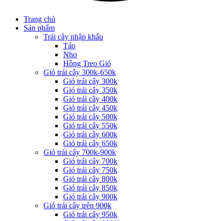
Trang chủ
Sản phẩm
Trái cây nhập khẩu
Táo
Nho
Hồng Treo Gió
Giỏ trái cây 300k-650k
Giỏ trái cây 300k
Giỏ trái cây 350k
Giỏ trái cây 400k
Giỏ trái cây 450k
Giỏ trái cây 500k
Giỏ trái cây 550k
Giỏ trái cây 600k
Giỏ trái cây 650k
Giỏ trái cây 700k-900k
Giỏ trái cây 700k
Giỏ trái cây 750k
Giỏ trái cây 800k
Giỏ trái cây 850k
Giỏ trái cây 900k
Giỏ trái cây trên 900k
Giỏ trái cây 950k