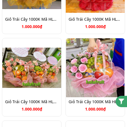
Giỏ Trái Cây 1000K Mã HL1069
Giỏ Trái Cây 1000K Mã HL1068
1.000.000₫
1.000.000₫
Giỏ Trái Cây 1000K Mã HL1065
Giỏ Trái Cây 1000K Mã HL1052
1.000.000₫
1.000.000₫