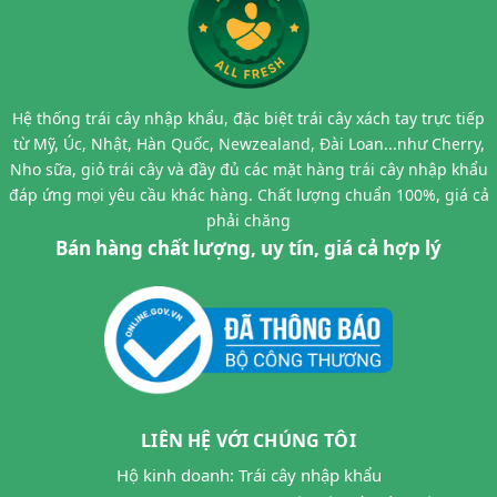
Hệ thống trái cây nhập khẩu, đặc biệt trái cây xách tay trực tiếp
từ Mỹ, Úc, Nhật, Hàn Quốc, Newzealand, Đài Loan...như Cherry,
Nho sữa, giỏ trái cây và đầy đủ các mặt hàng trái cây nhập khẩu
đáp ứng mọi yêu cầu khác hàng. Chất lượng chuẩn 100%, giá cả
phải chăng
Bán hàng chất lượng, uy tín, giá cả hợp lý
LIÊN HỆ VỚI CHÚNG TÔI
Hộ kinh doanh: Trái cây nhập khẩu