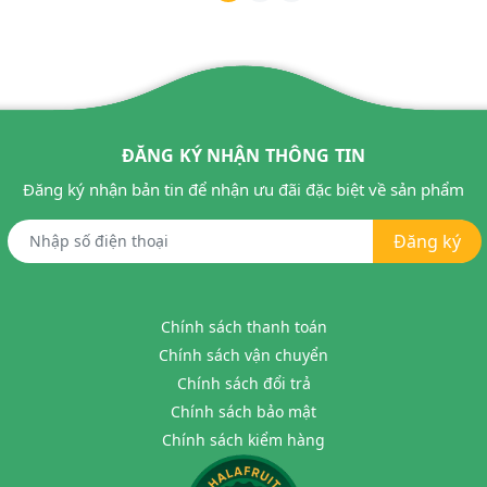
ĐĂNG KÝ NHẬN THÔNG TIN
Đăng ký nhận bản tin để nhận ưu đãi đặc biệt về sản phẩm
Đăng ký
Chính sách thanh toán
Chính sách vận chuyển
Chính sách đổi trả
Chính sách bảo mật
Chính sách kiểm hàng