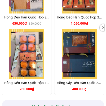
Hồng Dẻo Hàn Quốc Hộp 20,28 Qủa
Hồng Dẻo Hàn Quốc Hộp 30 Quả
650.000₫
1.050.000₫
850.000₫
Hồng Dẻo Hàn Quốc Hộp 10 quả
Hồng Sấy Dẻo Hàn Quốc 250g
280.000₫
400.000₫