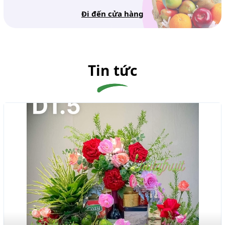
Đi đến cửa hàng
Tin tức