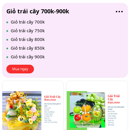
Giỏ trái cây 700k-900k
Giỏ trái cây 700k
Giỏ trái cây 750k
Giỏ trái cây 800k
Giỏ trái cây 850k
Giỏ trái cây 900k
Mua ngay