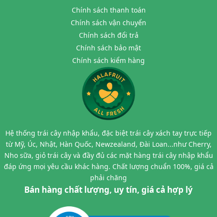
Chính sách thanh toán
Chính sách vận chuyển
Chính sách đổi trả
Chính sách bảo mật
Chính sách kiểm hàng
Hệ thống trái cây nhập khẩu, đặc biệt trái cây xách tay trực tiếp
từ Mỹ, Úc, Nhật, Hàn Quốc, Newzealand, Đài Loan...như Cherry,
Nho sữa, giỏ trái cây và đầy đủ các mặt hàng trái cây nhập khẩu
đáp ứng mọi yêu cầu khác hàng. Chất lượng chuẩn 100%, giá cả
phải chăng
Bán hàng chất lượng, uy tín, giá cả hợp lý