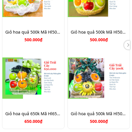
Giỏ hoa quả 500k Mã Hl5055
Giỏ hoa quả 500k Mã Hl5052
500.000₫
500.000₫
Giỏ hoa quả 650k Mã Hl6500
Giỏ hoa quả 500k Mã Hl5051
650.000₫
500.000₫