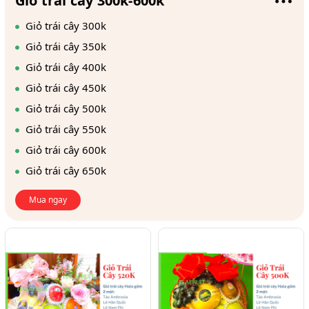
Giỏ trái cây 300k-600k
Giỏ trái cây 300k
Giỏ trái cây 350k
Giỏ trái cây 400k
Giỏ trái cây 450k
Giỏ trái cây 500k
Giỏ trái cây 550k
Giỏ trái cây 600k
Giỏ trái cây 650k
Mua ngay