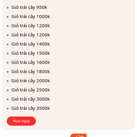
Giỏ trái cây 950k
Giỏ trái cây 1000k
Giỏ trái cây 1200k
Giỏ trái cây 1200k
Giỏ trái cây 1400k
Giỏ trái cây 1500k
Giỏ trái cây 1600k
Giỏ trái cây 1800k
Giỏ trái cây 2000k
Giỏ trái cây 2500k
Giỏ trái cây 3000k
Giỏ trái cây 3500k
Mua ngay
- 12%