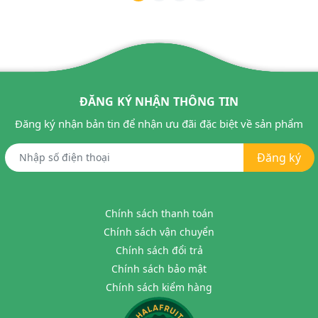
ĐĂNG KÝ NHẬN THÔNG TIN
Đăng ký nhận bản tin để nhận ưu đãi đặc biệt về sản phẩm
Đăng ký
Chính sách thanh toán
Chính sách vận chuyển
Chính sách đổi trả
Chính sách bảo mật
Chính sách kiểm hàng