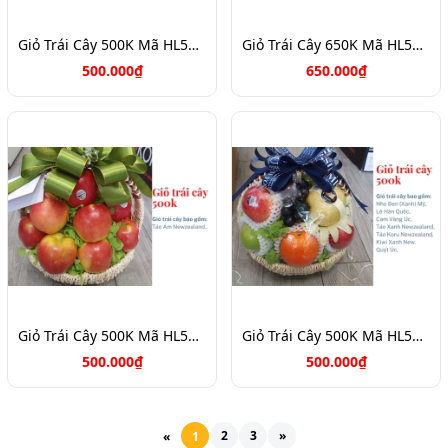
Giỏ Trái Cây 500K Mã HL5092
Giỏ Trái Cây 650K Mã HL5090
500.000₫
650.000₫
Giỏ Trái Cây 500K Mã HL5088
Giỏ Trái Cây 500K Mã HL5032
500.000₫
500.000₫
2
3
»
«
1