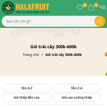
0
0
Giỏ trái cây 300k-600k
Trang chủ
Giỏ trái cây 300k-600k
Tên A-Z
Tên Z-A
Giá thấp đến cao
Giá cao xuống thấp