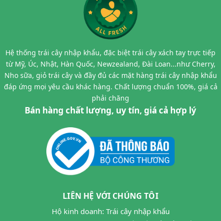
Hệ thống trái cây nhập khẩu, đặc biệt trái cây xách tay trực tiếp
từ Mỹ, Úc, Nhật, Hàn Quốc, Newzealand, Đài Loan...như Cherry,
Nho sữa, giỏ trái cây và đầy đủ các mặt hàng trái cây nhập khẩu
đáp ứng mọi yêu cầu khác hàng. Chất lượng chuẩn 100%, giá cả
phải chăng
Bán hàng chất lượng, uy tín, giá cả hợp lý
LIÊN HỆ VỚI CHÚNG TÔI
Hộ kinh doanh: Trái cây nhập khẩu