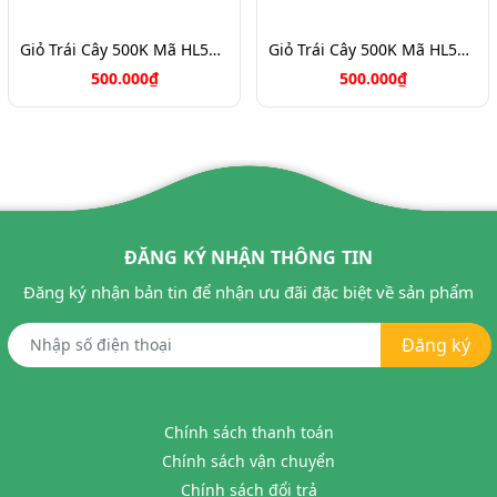
Giỏ Trái Cây 500K Mã HL5088
Giỏ Trái Cây 500K Mã HL5033
500.000₫
500.000₫
ĐĂNG KÝ NHẬN THÔNG TIN
Đăng ký nhận bản tin để nhận ưu đãi đặc biệt về sản phẩm
Đăng ký
Chính sách thanh toán
Chính sách vận chuyển
Chính sách đổi trả