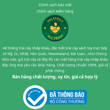
Chính sách bảo mật
Chính sách kiểm hàng
Hệ thống trái cây nhập khẩu, đặc biệt trái cây xách tay trực tiếp
từ Mỹ, Úc, Nhật, Hàn Quốc, Newzealand, Đài Loan...như Cherry,
Nho sữa, giỏ trái cây và đầy đủ các mặt hàng trái cây nhập khẩu
đáp ứng mọi yêu cầu khác hàng. Chất lượng chuẩn 100%, giá cả
phải chăng
Bán hàng chất lượng, uy tín, giá cả hợp lý