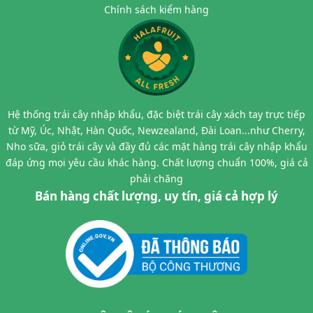
Chính sách kiểm hàng
Hệ thống trái cây nhập khẩu, đặc biệt trái cây xách tay trực tiếp
từ Mỹ, Úc, Nhật, Hàn Quốc, Newzealand, Đài Loan...như Cherry,
Nho sữa, giỏ trái cây và đầy đủ các mặt hàng trái cây nhập khẩu
đáp ứng mọi yêu cầu khác hàng. Chất lượng chuẩn 100%, giá cả
phải chăng
Bán hàng chất lượng, uy tín, giá cả hợp lý