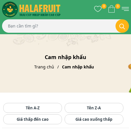
0
0
Cam nhập khẩu
Trang chủ
Cam nhập khẩu
Tên A-Z
Tên Z-A
Giá thấp đến cao
Giá cao xuống thấp