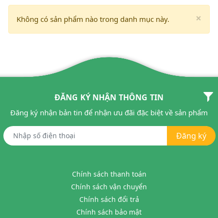
×
Không có sản phẩm nào trong danh mục này.
ĐĂNG KÝ NHẬN THÔNG TIN
Đăng ký nhận bản tin để nhận ưu đãi đặc biệt về sản phẩm
Đăng ký
Chính sách thanh toán
Chính sách vận chuyển
Chính sách đổi trả
Chính sách bảo mật