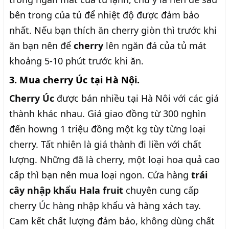
bên trong của tủ để nhiệt độ được đảm bảo
nhất. Nếu bạn thích ăn cherry giòn thì trước khi
ăn bạn nên để
cherry
lên ngăn đá của tủ mát
khoảng 5-10 phút trước khi ăn.
3. Mua cherry Úc tại Hà Nội.
Cherry Úc
được bán nhiều tại Hà Nôi với các giá
thành khác nhau. Giá giao đồng từ 300 nghìn
đến howng 1 triệu đồng một kg tùy từng loại
cherry. Tất nhiên là giá thành đi liền với chất
lượng. Những đã là cherry, một loại hoa quả cao
cấp thì bạn nên mua loại ngon. Cửa hàng
trái
cây nhập khẩu Hala fruit
chuyên cung cấp
cherry Úc hàng nhập khẩu và hàng xách tay.
Cam kết chất lượng đảm bảo, không dùng chất