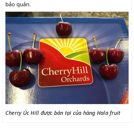
bảo quản.
Cherry Úc Hill được bán tại của hàng Hala fruit