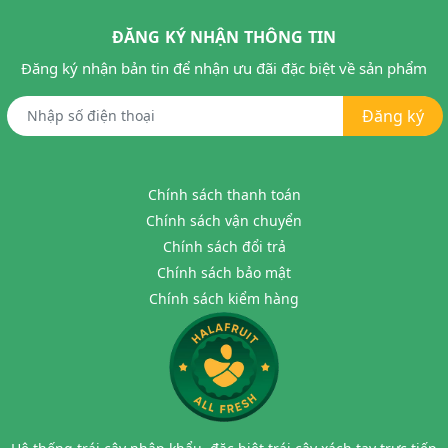
ĐĂNG KÝ NHẬN THÔNG TIN
Đăng ký nhận bản tin để nhận ưu đãi đặc biệt về sản phẩm
Đăng ký
Chính sách thanh toán
Chính sách vận chuyển
Chính sách đổi trả
Chính sách bảo mật
Chính sách kiểm hàng