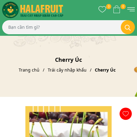
0
0
Cherry Úc
Trang chủ
Trái cây nhập khẩu
Cherry Úc