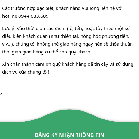
Các trường hợp đặc biệt, khách hàng vui lòng liên hệ với
hotline 0944.683.689
Lưu ý: Vào thời gian cao điểm (lễ, tết), hoặc tùy theo một số
điều kiện khách quan (như thiên tai, hỏng hóc phương tiện,
v.v…), chúng tôi không thể giao hàng ngay nên sẽ thỏa thuận
thời gian giao hàng cụ thể cho quý khách.
Xin chân thành cảm ơn quý khách hàng đã tin cậy và sử dụng
dịch vụ của chúng tôi!
z
ĐĂNG KÝ NHẬN THÔNG TIN