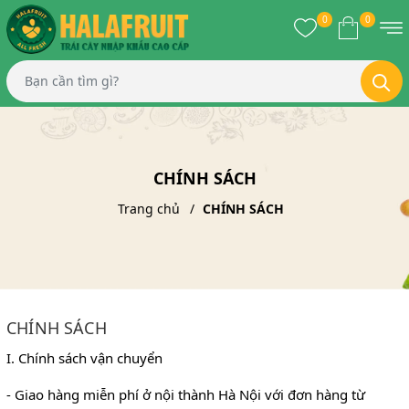
0
0
CHÍNH SÁCH
Trang chủ
CHÍNH SÁCH
CHÍNH SÁCH
I. Chính sách vận chuyển
- Giao hàng miễn phí ở nội thành Hà Nội với đơn hàng từ