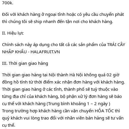
700k.
Đối với khách hàng ở ngoại tỉnh hoặc có yêu cầu chuyển phát
thì chúng tôi sẽ ship nhanh đến tận nơi cho khách hàng.
II. Hiệu lực
Chính sách này áp dụng cho tất cả các sản phẩm của TRÁI CÂY
NHẬP KHẨU - HALAFRUIT.VN
III. Thời gian giao hàng
Thời gian giao hàng tại Nội thành Hà Nội không quá 02 giờ
đồng hồ tính từ thời điểm xác nhận đơn hàng với khách hàng.
Thời gian giao hàng ở các tỉnh, thành phố sẽ tuỳ thuộc vào
từng địa chỉ của khách hàng, bộ phận xử lý đơn hàng sẽ báo
cụ thể với khách hàng (Trung bình khoảng 1 – 2 ngày )
Trong trường hợp khách hàng cần vận chuyển HỎA TỐC thì
quý khách vui lòng trao đổi với nhân viên bán hàng sẽ tư vấn
cụ thể.