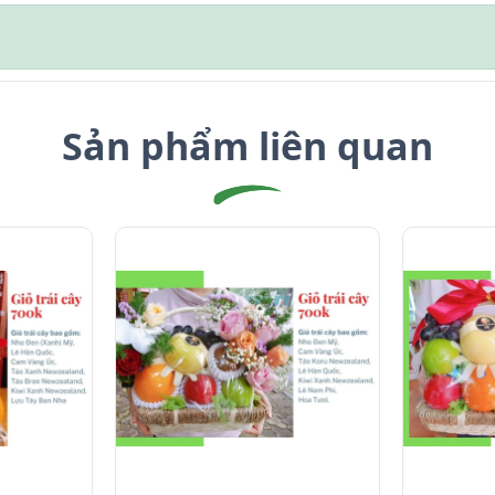
Sản phẩm liên quan