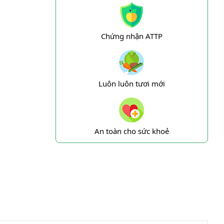
Chứng nhận ATTP
Luôn luôn tươi mới
An toàn cho sức khoẻ