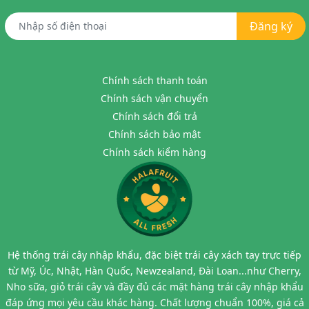
Đăng ký
Chính sách thanh toán
Chính sách vận chuyển
Chính sách đổi trả
Chính sách bảo mật
Chính sách kiểm hàng
Hệ thống trái cây nhập khẩu, đặc biệt trái cây xách tay trực tiếp
từ Mỹ, Úc, Nhật, Hàn Quốc, Newzealand, Đài Loan...như Cherry,
Nho sữa, giỏ trái cây và đầy đủ các mặt hàng trái cây nhập khẩu
đáp ứng mọi yêu cầu khác hàng. Chất lượng chuẩn 100%, giá cả