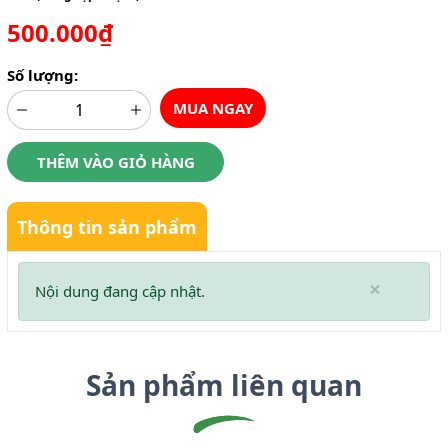
500.000₫
Số lượng:
MUA NGAY
THÊM VÀO GIỎ HÀNG
Thông tin sản phẩm
×
Nội dung đang cập nhật.
Sản phẩm liên quan