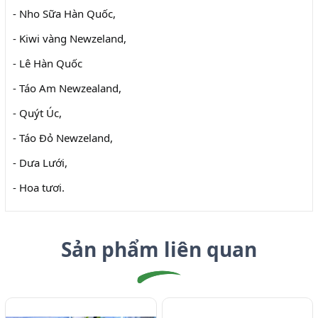
- Nho Sữa Hàn Quốc,
- Kiwi vàng Newzeland,
- Lê Hàn Quốc
- Táo Am Newzealand,
- Quýt Úc,
- Táo Đỏ Newzeland,
- Dưa Lưới,
- Hoa tươi.
Sản phẩm liên quan