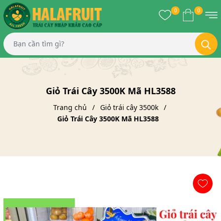
0
0
Giỏ Trái Cây 3500K Mã HL3588
Trang chủ
Giỏ trái cây 3500k
Giỏ Trái Cây 3500K Mã HL3588