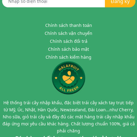
Đăng ký
Chính sách thanh toán
Chính sách vận chuyển
Chính sách đổi trả
Chính sách bảo mật
Chính sách kiểm hàng
Hệ thống trái cây nhập khẩu, đặc biệt trái cây xách tay trực tiếp
từ Mỹ, Úc, Nhật, Hàn Quốc, Newzealand, Đài Loan...như Cherry,
Nho sữa, giỏ trái cây và đầy đủ các mặt hàng trái cây nhập khẩu
đáp ứng mọi yêu cầu khác hàng. Chất lượng chuẩn 100%, giá cả
phải chăng