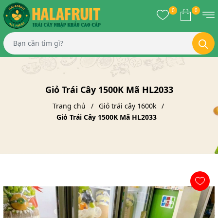
0
0
Giỏ Trái Cây 1500K Mã HL2033
Trang chủ
Giỏ trái cây 1600k
Giỏ Trái Cây 1500K Mã HL2033