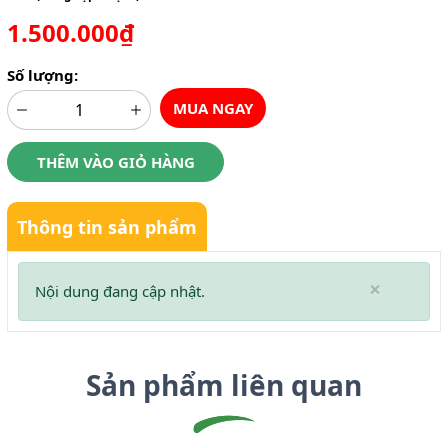
1.500.000₫
Số lượng:
MUA NGAY
THÊM VÀO GIỎ HÀNG
Thông tin sản phẩm
×
Nội dung đang cập nhật.
Sản phẩm liên quan