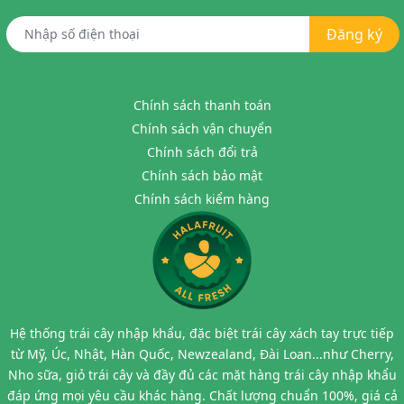
Đăng ký
Chính sách thanh toán
Chính sách vận chuyển
Chính sách đổi trả
Chính sách bảo mật
Chính sách kiểm hàng
Hệ thống trái cây nhập khẩu, đặc biệt trái cây xách tay trực tiếp
từ Mỹ, Úc, Nhật, Hàn Quốc, Newzealand, Đài Loan...như Cherry,
Nho sữa, giỏ trái cây và đầy đủ các mặt hàng trái cây nhập khẩu
đáp ứng mọi yêu cầu khác hàng. Chất lượng chuẩn 100%, giá cả