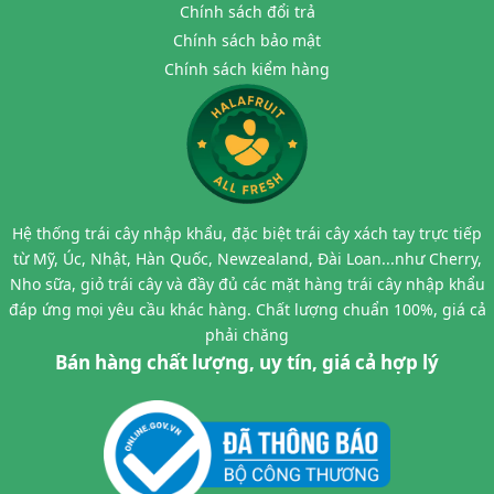
Chính sách đổi trả
Chính sách bảo mật
Chính sách kiểm hàng
Hệ thống trái cây nhập khẩu, đặc biệt trái cây xách tay trực tiếp
từ Mỹ, Úc, Nhật, Hàn Quốc, Newzealand, Đài Loan...như Cherry,
Nho sữa, giỏ trái cây và đầy đủ các mặt hàng trái cây nhập khẩu
đáp ứng mọi yêu cầu khác hàng. Chất lượng chuẩn 100%, giá cả
phải chăng
Bán hàng chất lượng, uy tín, giá cả hợp lý