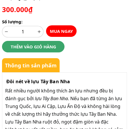
300.000₫
Số lượng:
MUA NGAY
THÊM VÀO GIỎ HÀNG
Thông tin sản phẩm
Đôi nét về lựu Tây Ban Nha
Rất nhiều người không thích ăn lựu nhưng đều bị
đánh gục bởi
lựu Tây Ban Nha
. Nếu bạn đã từng ăn lựu
Trung Quốc, lựu Ai Cập, Lựu Ấn Độ và không hài lòng
về chất lượng thì hãy thưởng thức lựu Tây Ban Nha.
Lựu Tây Ban Nha ruột đỏ, ngọt đậm giòn và đặc