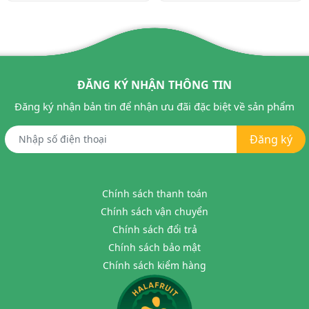
ĐĂNG KÝ NHẬN THÔNG TIN
Đăng ký nhận bản tin để nhận ưu đãi đặc biệt về sản phẩm
Đăng ký
Chính sách thanh toán
Chính sách vận chuyển
Chính sách đổi trả
Chính sách bảo mật
Chính sách kiểm hàng