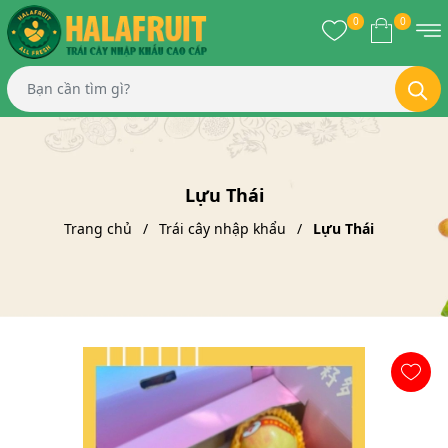
0
0
Lựu Thái
Trang chủ
Trái cây nhập khẩu
Lựu Thái