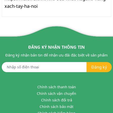
xach-tay-ha-noi
ĐĂNG KÝ NHẬN THÔNG TIN
Đăng ký nhận bản tin để nhận ưu đãi đặc biệt về sản phẩm
Đăng ký
Chính sách thanh toán
Chính sách vận chuyển
Chính sách đổi trả
Chính sách bảo mật