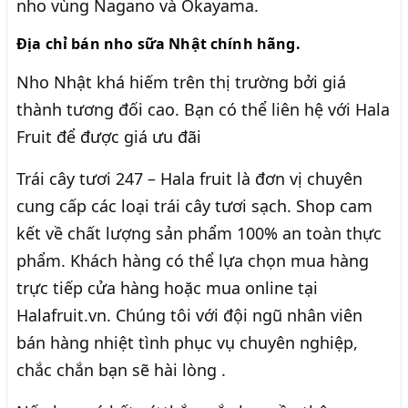
nho vùng Nagano và Okayama.
Địa chỉ bán nho sữa Nhật chính hãng.
Nho Nhật khá hiếm trên thị trường bởi giá
thành tương đối cao. Bạn có thể liên hệ với Hala
Fruit để được giá ưu đãi
Trái cây tươi 247 – Hala fruit là đơn vị chuyên
cung cấp các loại trái cây tươi sạch. Shop cam
kết về chất lượng sản phẩm 100% an toàn thực
phẩm. Khách hàng có thể lựa chọn mua hàng
trực tiếp cửa hàng hoặc mua online tại
Halafruit.vn. Chúng tôi với đội ngũ nhân viên
bán hàng nhiệt tình phục vụ chuyên nghiệp,
chắc chắn bạn sẽ hài lòng .