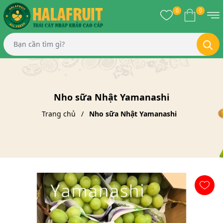
0
0
Nho sữa Nhật Yamanashi
Trang chủ
Nho sữa Nhật Yamanashi