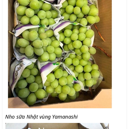
Nho sữa Nhật vùng Yamanashi