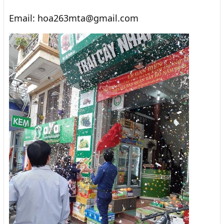
Email: hoa263mta@gmail.com