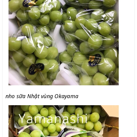
nho sữa Nhật vùng Okayama