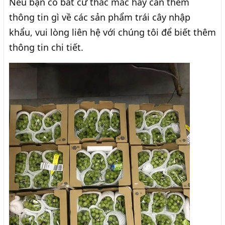
Nếu bạn có bất cứ thắc mắc hay cần thêm
thông tin gì về các sản phẩm trái cây nhập
khẩu, vui lòng liên hệ với chúng tôi để biết thêm
thông tin chi tiết.