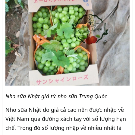
Nho sữa Nhật giả từ nho sữa Trung Quốc
Nho sữa Nhật do giá cả cao nên được nhập về
Việt Nam qua đường xách tay với số lượng hạn
chế. Trong đó số lượng nhập về nhiều nhất là