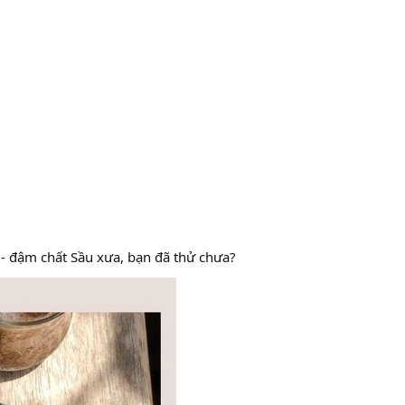
đậm chất Sầu xưa, bạn đã thử chưa?