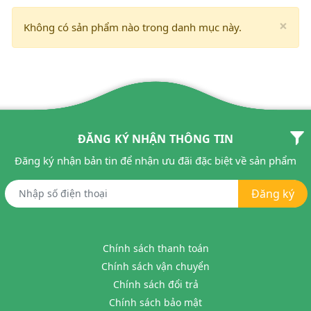
×
Không có sản phẩm nào trong danh mục này.
ĐĂNG KÝ NHẬN THÔNG TIN
Đăng ký nhận bản tin để nhận ưu đãi đặc biệt về sản phẩm
Đăng ký
Chính sách thanh toán
Chính sách vận chuyển
Chính sách đổi trả
Chính sách bảo mật