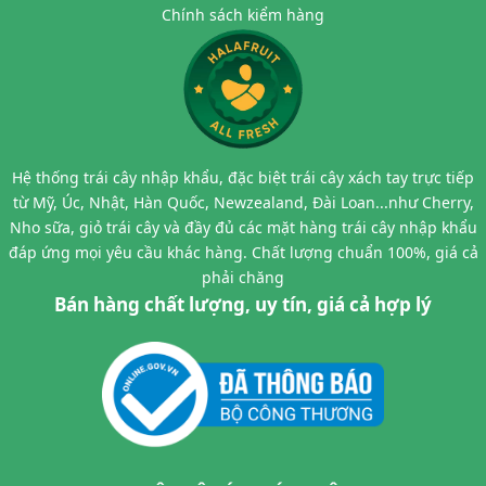
Chính sách kiểm hàng
Hệ thống trái cây nhập khẩu, đặc biệt trái cây xách tay trực tiếp
từ Mỹ, Úc, Nhật, Hàn Quốc, Newzealand, Đài Loan...như Cherry,
Nho sữa, giỏ trái cây và đầy đủ các mặt hàng trái cây nhập khẩu
đáp ứng mọi yêu cầu khác hàng. Chất lượng chuẩn 100%, giá cả
phải chăng
Bán hàng chất lượng, uy tín, giá cả hợp lý