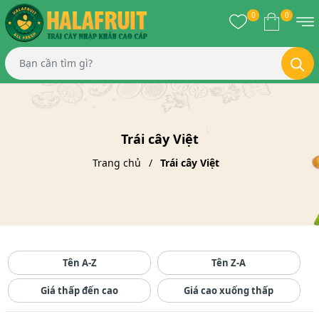
0
0
Trái cây Việt
Trang chủ
Trái cây Việt
Tên A-Z
Tên Z-A
Giá thấp đến cao
Giá cao xuống thấp