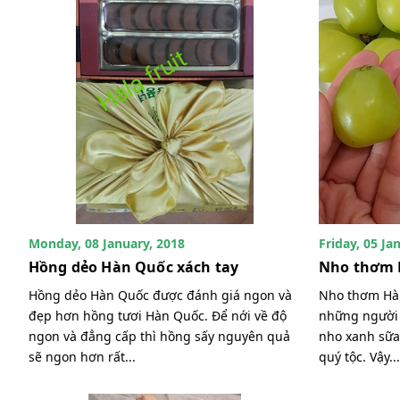
Monday, 08 January, 2018
Friday, 05 Ja
Hồng dẻo Hàn Quốc xách tay
Nho thơm 
Hồng dẻo Hàn Quốc được đánh giá ngon và
Nho thơm Hàn
đẹp hơn hồng tươi Hàn Quốc. Để nới về độ
những người 
ngon và đẳng cấp thì hồng sấy nguyên quả
nho xanh sữa
sẽ ngon hơn rất...
quý tộc. Vậy...