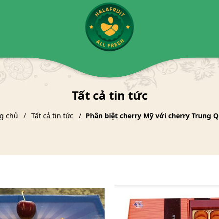
Tất cả tin tức
g chủ
Tất cả tin tức
Phân biệt cherry Mỹ với cherry Trung 