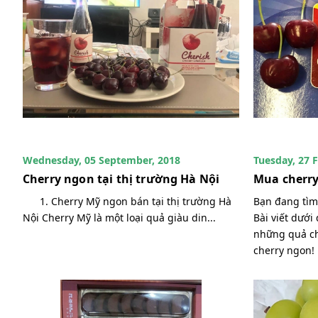
Wednesday, 05 September, 2018
Tuesday, 27 
Cherry ngon tại thị trường Hà Nội
Mua cherry
1. Cherry Mỹ ngon bán tại thị trường Hà
Bạn đang tìm
Nội Cherry Mỹ là một loại quả giàu din...
Bài viết dưới
những quả ch
cherry ngon! 1