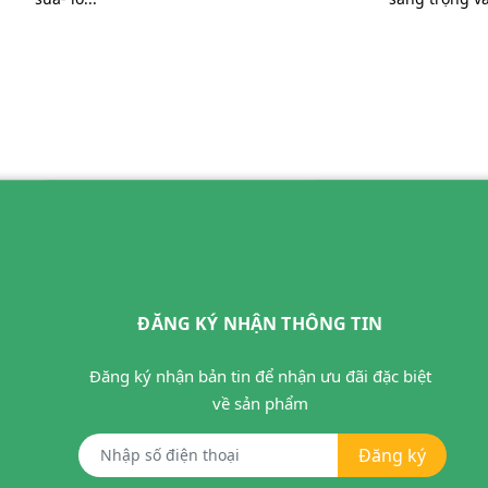
ĐĂNG KÝ NHẬN THÔNG TIN
Đăng ký nhận bản tin để nhận ưu đãi đặc biệt
về sản phẩm
Đăng ký