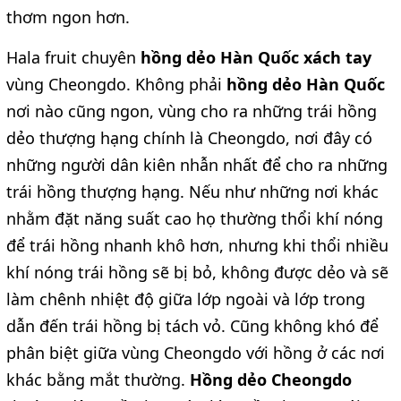
thơm ngon hơn.
Hala fruit chuyên
hồng dẻo Hàn Quốc xách tay
vùng Cheongdo. Không phải
hồng dẻo Hàn Quốc
nơi nào cũng ngon, vùng cho ra những trái hồng
dẻo thượng hạng chính là Cheongdo, nơi đây có
những người dân kiên nhẫn nhất để cho ra những
trái hồng thượng hạng. Nếu như những nơi khác
nhằm đặt năng suất cao họ thường thổi khí nóng
để trái hồng nhanh khô hơn, nhưng khi thổi nhiều
khí nóng trái hồng sẽ bị bỏ, không được dẻo và sẽ
làm chênh nhiệt độ giữa lớp ngoài và lớp trong
dẫn đến trái hồng bị tách vỏ. Cũng không khó để
phân biệt giữa vùng Cheongdo với hồng ở các nơi
khác bằng mắt thường.
Hồng dẻo Cheongdo