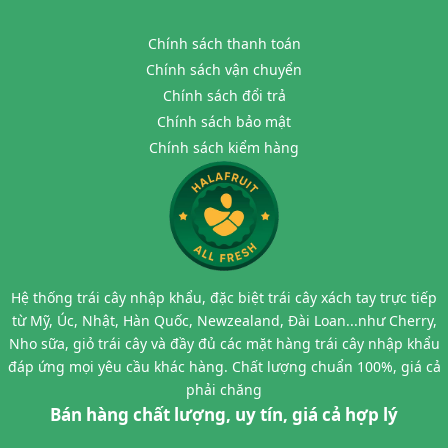
Chính sách thanh toán
Chính sách vận chuyển
Chính sách đổi trả
Chính sách bảo mật
Chính sách kiểm hàng
Hệ thống trái cây nhập khẩu, đặc biệt trái cây xách tay trực tiếp
từ Mỹ, Úc, Nhật, Hàn Quốc, Newzealand, Đài Loan...như Cherry,
Nho sữa, giỏ trái cây và đầy đủ các mặt hàng trái cây nhập khẩu
đáp ứng mọi yêu cầu khác hàng. Chất lượng chuẩn 100%, giá cả
phải chăng
Bán hàng chất lượng, uy tín, giá cả hợp lý