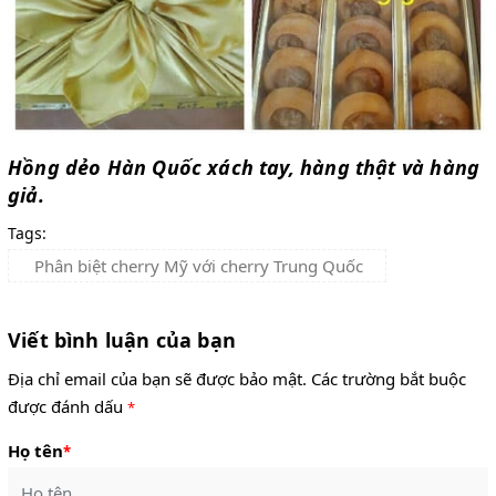
Hồng dẻo Hàn Quốc xách tay, hàng thật và hàng
giả.
Tags:
Phân biệt cherry Mỹ với cherry Trung Quốc
Viết bình luận của bạn
Địa chỉ email của bạn sẽ được bảo mật. Các trường bắt buộc
được đánh dấu
*
Họ tên
*