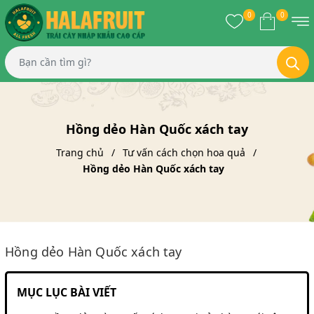
0
0
Hồng dẻo Hàn Quốc xách tay
Trang chủ
Tư vấn cách chọn hoa quả
Hồng dẻo Hàn Quốc xách tay
Hồng dẻo Hàn Quốc xách tay
MỤC LỤC BÀI VIẾT