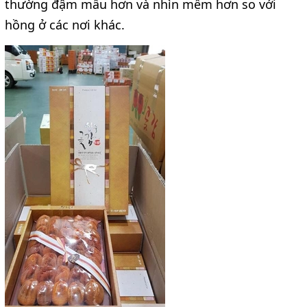
thường đậm mầu hơn và nhìn mềm hơn so với
hồng ở các nơi khác.