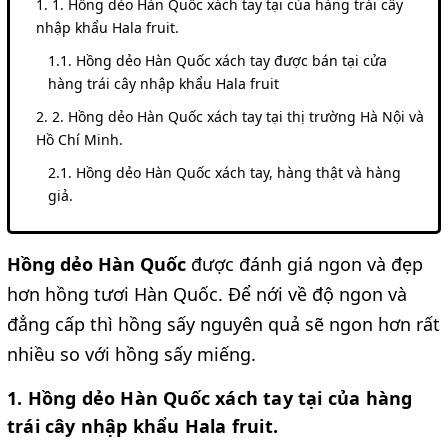
1. Hồng dẻo Hàn Quốc xách tay tại của hàng trái cây
nhập khẩu Hala fruit.
Hồng dẻo Hàn Quốc xách tay được bán tại cửa
hàng trái cây nhập khẩu Hala fruit
2. Hồng dẻo Hàn Quốc xách tay tại thị trường Hà Nội và
Hồ Chí Minh.
Hồng dẻo Hàn Quốc xách tay, hàng thật và hàng
giả.
Hồng dẻo Hàn Quốc
được đánh giá ngon và đẹp
hơn hồng tươi Hàn Quốc. Để nới về độ ngon và
đẳng cấp thì hồng sấy nguyên quả sẽ ngon hơn rất
nhiều so với hồng sấy miếng.
1. Hồng dẻo Hàn Quốc xách tay tại của hàng
trái cây nhập khẩu Hala fruit.