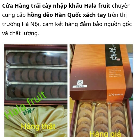
Cửa Hàng trái cây nhập khẩu Hala fruit
chuyên
cung cấp
hồng dẻo Hàn Quốc xách tay
trên thị
trường Hà Nội, cam kết hàng đảm bảo nguồn gốc
và chất lượng.