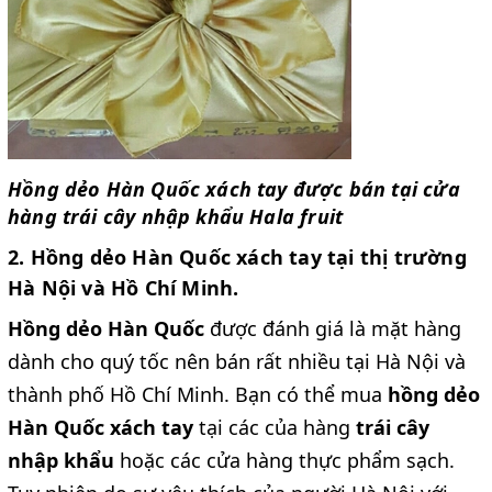
Hồng dẻo Hàn Quốc xách tay được bán tại cửa
hàng trái cây nhập khẩu Hala fruit
2. Hồng dẻo Hàn Quốc xách tay tại thị trường
Hà Nội và Hồ Chí Minh.
Hồng dẻo Hàn Quốc
được đánh giá là mặt hàng
dành cho quý tốc nên bán rất nhiều tại Hà Nội và
thành phố Hồ Chí Minh. Bạn có thể mua
hồng dẻo
Hàn Quốc xách tay
tại các của hàng
trái cây
nhập khẩu
hoặc các cửa hàng thực phẩm sạch.