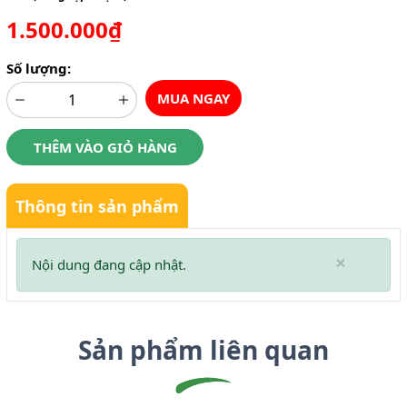
1.500.000₫
Số lượng:
MUA NGAY
THÊM VÀO GIỎ HÀNG
Thông tin sản phẩm
×
Nội dung đang cập nhật.
Sản phẩm liên quan