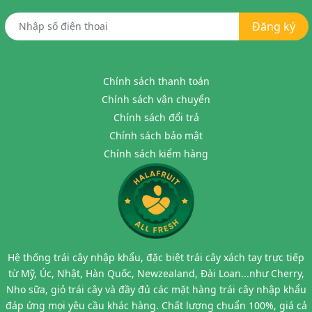
Đăng ký
Chính sách thanh toán
Chính sách vận chuyển
Chính sách đổi trả
Chính sách bảo mật
Chính sách kiểm hàng
Hệ thống trái cây nhập khẩu, đặc biệt trái cây xách tay trực tiếp
từ Mỹ, Úc, Nhật, Hàn Quốc, Newzealand, Đài Loan...như Cherry,
Nho sữa, giỏ trái cây và đầy đủ các mặt hàng trái cây nhập khẩu
đáp ứng mọi yêu cầu khác hàng. Chất lượng chuẩn 100%, giá cả