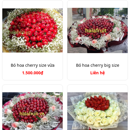
Bó hoa cherry size vừa
Bó hoa cherry big size
1.500.000₫
Liên hệ