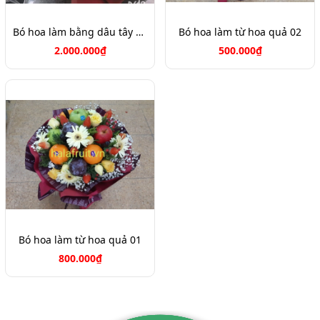
Bó hoa làm bằng dâu tây Big Size
Bó hoa làm từ hoa quả 02
2.000.000₫
500.000₫
Bó hoa làm từ hoa quả 01
800.000₫