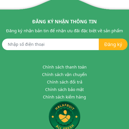
ĐĂNG KÝ NHẬN THÔNG TIN
Đăng ký nhận bản tin để nhận ưu đãi đặc biệt về sản phẩm
Đăng ký
Chính sách thanh toán
Chính sách vận chuyển
Chính sách đổi trả
Chính sách bảo mật
Chính sách kiểm hàng