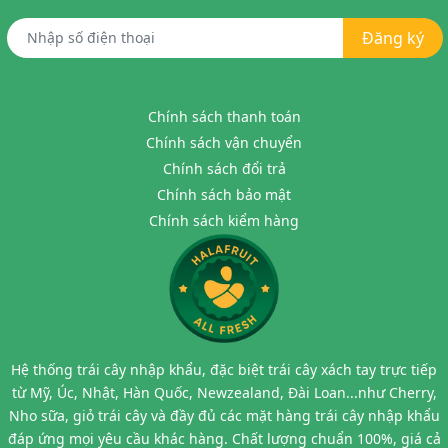
Đăng ký
Chính sách thanh toán
Chính sách vận chuyển
Chính sách đổi trả
Chính sách bảo mật
Chính sách kiểm hàng
Hệ thống trái cây nhập khẩu, đặc biệt trái cây xách tay trực tiếp
từ Mỹ, Úc, Nhật, Hàn Quốc, Newzealand, Đài Loan...như Cherry,
Nho sữa, giỏ trái cây và đầy đủ các mặt hàng trái cây nhập khẩu
đáp ứng mọi yêu cầu khác hàng. Chất lượng chuẩn 100%, giá cả