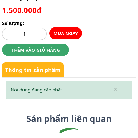
1.500.000₫
Số lượng:
MUA NGAY
THÊM VÀO GIỎ HÀNG
Thông tin sản phẩm
×
Nội dung đang cập nhật.
Sản phẩm liên quan