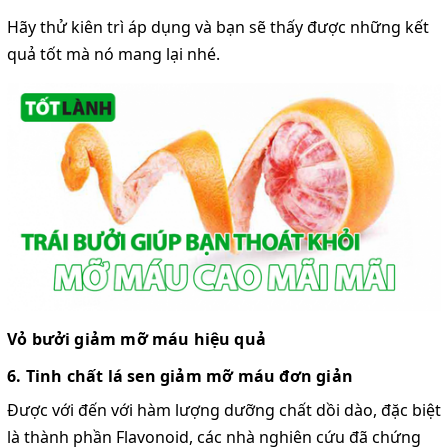
Hãy thử kiên trì áp dụng và bạn sẽ thấy được những kết
quả tốt mà nó mang lại nhé.
Vỏ bưởi giảm mỡ máu hiệu quả
6. Tinh chất lá sen giảm mỡ máu đơn giản
Được với đến với hàm lượng dưỡng chất dồi dào, đặc biệt
là thành phần Flavonoid, các nhà nghiên cứu đã chứng