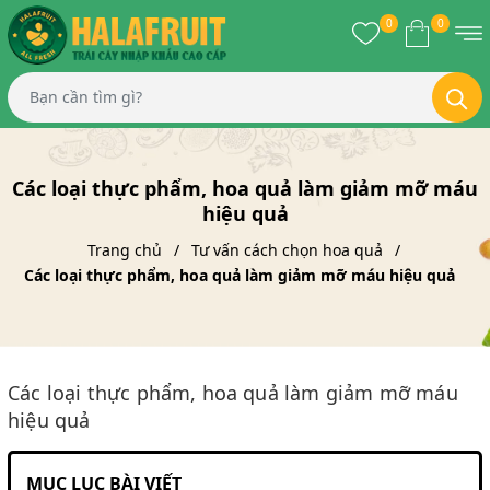
0
0
Các loại thực phẩm, hoa quả làm giảm mỡ máu
hiệu quả
Trang chủ
Tư vấn cách chọn hoa quả
Các loại thực phẩm, hoa quả làm giảm mỡ máu hiệu quả
Các loại thực phẩm, hoa quả làm giảm mỡ máu
hiệu quả
MỤC LỤC BÀI VIẾT