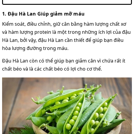
1. Đậu Hà Lan Giúp giảm mỡ máu
Kiểm soát, điều chỉnh, giữ cân bằng hàm lượng chất xơ
và hàm lượng protein là một trong những ích lợi của đậu
Hà Lan, bởi vậy, đậu Hà Lan cần thiết để giúp bạn điều
hòa lượng đường trong máu.
Đậu Hà Lan còn có thể giúp bạn giảm cân vì chứa rất ít
chất béo và là các chất béo có lợi cho cơ thể.