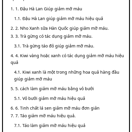
1. Đậu Hà Lan Giúp giảm mỡ máu
Đậu Hà Lan giúp giảm mỡ máu hiệu quả
2. Nho Xanh sữa Hàn Quốc giúp giảm mỡ máu.
3. Trà gừng có tác dụng giảm mỡ máu.
Trà gừng táo đỏ giúp giảm mỡ máu.
4. Kiwi vàng hoặc xanh có tác dụng giảm mỡ máu hiệu
quả
Kiwi xanh là một trong những hoa quả hàng đầu
giúp giảm mỡ máu
5. cách làm giảm mỡ máu bằng vỏ bưởi
Vỏ bưởi giảm mỡ máu hiệu quả
6. Tinh chất lá sen giảm mỡ máu đơn giản
7. Táo giảm mỡ máu hiệu quả.
Táo làm giảm mỡ máu hiệu quả