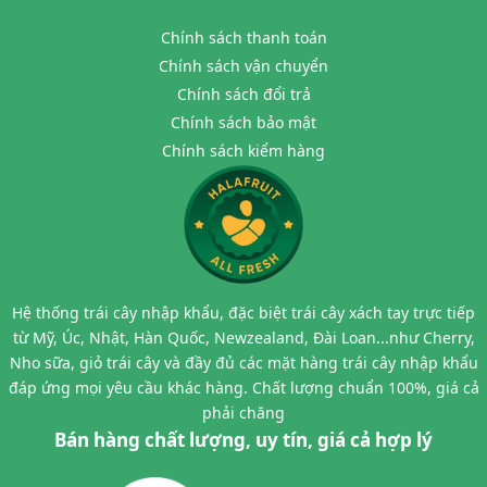
Chính sách thanh toán
Chính sách vận chuyển
Chính sách đổi trả
Chính sách bảo mật
Chính sách kiểm hàng
Hệ thống trái cây nhập khẩu, đặc biệt trái cây xách tay trực tiếp
từ Mỹ, Úc, Nhật, Hàn Quốc, Newzealand, Đài Loan...như Cherry,
Nho sữa, giỏ trái cây và đầy đủ các mặt hàng trái cây nhập khẩu
đáp ứng mọi yêu cầu khác hàng. Chất lượng chuẩn 100%, giá cả
phải chăng
Bán hàng chất lượng, uy tín, giá cả hợp lý