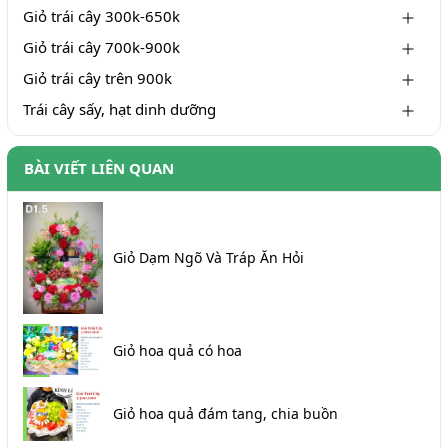
Giỏ trái cây 300k-650k
Giỏ trái cây 700k-900k
Giỏ trái cây trên 900k
Trái cây sấy, hạt dinh dưỡng
BÀI VIẾT LIÊN QUAN
Giỏ Dạm Ngõ Và Tráp Ăn Hỏi
Giỏ hoa quả có hoa
Giỏ hoa quả đám tang, chia buồn