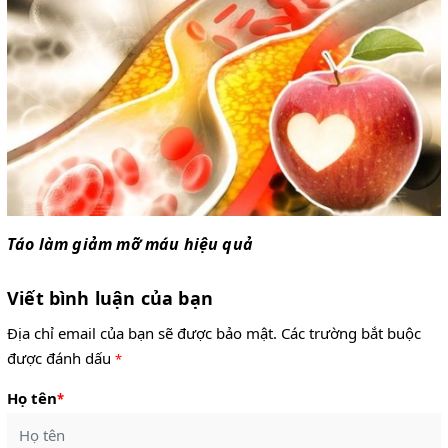
Táo làm giảm mỡ máu hiệu quả
Viết bình luận của bạn
Địa chỉ email của bạn sẽ được bảo mật. Các trường bắt buộc
được đánh dấu
*
Họ tên
*