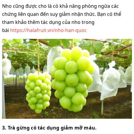
Nho cũng được cho là có khả năng phòng ngừa các
chứng liên quan đến suy giảm nhận thức. Bạn có thể
tham khảo thêm tác dụng của nho trong
bài
https://halafruit.vn/nho-han-quoc
3. Trà gừng có tác dụng giảm mỡ máu.