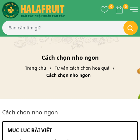
0
0
Cách chọn nho ngon
Trang chủ
Tư vấn cách chọn hoa quả
Cách chọn nho ngon
Cách chọn nho ngon
MỤC LỤC BÀI VIẾT