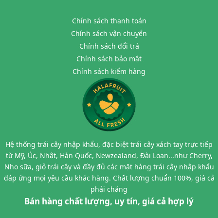
Chính sách thanh toán
Chính sách vận chuyển
Chính sách đổi trả
Chính sách bảo mật
Chính sách kiểm hàng
Hệ thống trái cây nhập khẩu, đặc biệt trái cây xách tay trực tiếp
từ Mỹ, Úc, Nhật, Hàn Quốc, Newzealand, Đài Loan...như Cherry,
Nho sữa, giỏ trái cây và đầy đủ các mặt hàng trái cây nhập khẩu
đáp ứng mọi yêu cầu khác hàng. Chất lượng chuẩn 100%, giá cả
phải chăng
Bán hàng chất lượng, uy tín, giá cả hợp lý