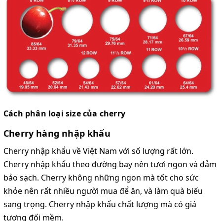
Cách phân loại size của cherry
Cherry hàng nhập khẩu
Cherry nhập khẩu về Việt Nam với số lượng rất lớn.
Cherry nhập khẩu theo đường bay nên tươi ngon và đảm
bảo sạch. Cherry không những ngon mà tốt cho sức
khỏe nên rất nhiều người mua để ăn, và làm quà biếu
sang trọng. Cherry nhập khẩu chất lượng mà có giá
tương đối mềm.