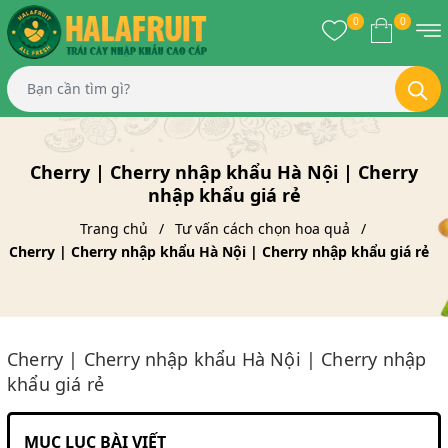
0
0
Cherry | Cherry nhập khẩu Hà Nội | Cherry
nhập khẩu giá rẻ
Trang chủ
Tư vấn cách chọn hoa quả
Cherry | Cherry nhập khẩu Hà Nội | Cherry nhập khẩu giá rẻ
Cherry | Cherry nhập khẩu Hà Nội | Cherry nhập
khẩu giá rẻ
MỤC LỤC BÀI VIẾT