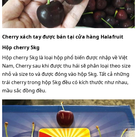
Cherry xách tay được bán tại cửa hàng Halafruit
Hộp cherry 5kg
Hộp cherry 5kg là loại hộp phổ biến được nhập về Việt
Nam, Cherry sau khi được thu hái sẽ phân loại theo size
nhỏ và size to và được đóng vào hộp 5kg. Tất cả những
trái cherry trong hộp 5kg đều có kích thước như nhau,
mầu sắc đồng đều.