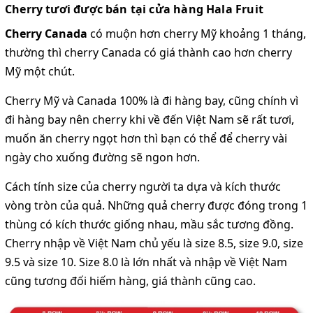
Cherry tươi được bán tại cửa hàng Hala Fruit
Cherry Canada
có muộn hơn cherry Mỹ khoảng 1 tháng,
thường thì cherry Canada có giá thành cao hơn cherry
Mỹ một chút.
Cherry Mỹ và Canada 100% là đi hàng bay, cũng chính vì
đi hàng bay nên cherry khi về đến Việt Nam sẽ rất tươi,
muốn ăn cherry ngọt hơn thì bạn có thể để cherry vài
ngày cho xuống đường sẽ ngon hơn.
Cách tính size của cherry người ta dựa và kích thước
vòng tròn của quả. Những quả cherry được đóng trong 1
thùng có kích thước giống nhau, mầu sắc tương đồng.
Cherry nhập về Việt Nam chủ yếu là size 8.5, size 9.0, size
9.5 và size 10. Size 8.0 là lớn nhất và nhập về Việt Nam
cũng tương đối hiếm hàng, giá thành cũng cao.