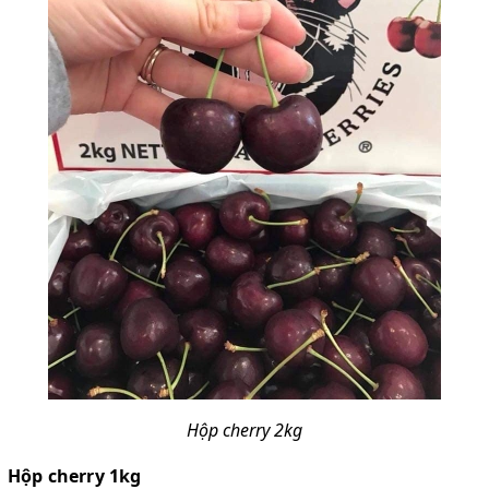
Hộp cherry 2kg
Hộp cherry 1kg