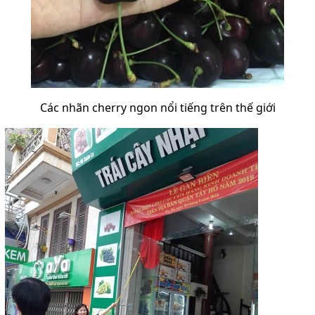
Các nhãn cherry ngon nổi tiếng trên thế giới