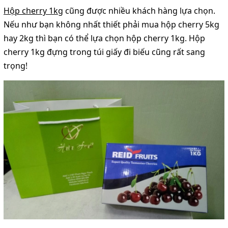
Hộp cherry 1kg
cũng được nhiều khách hàng lựa chọn.
Nếu như bạn không nhất thiết phải mua hộp cherry 5kg
hay 2kg thì bạn có thể lựa chọn hộp cherry 1kg. Hộp
cherry 1kg đựng trong túi giấy đi biếu cũng rất sang
trọng!