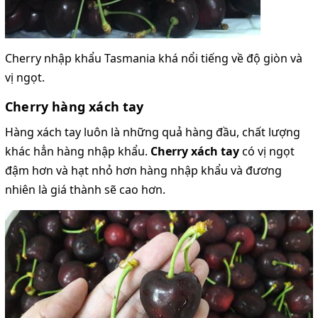
Cherry nhập khẩu Tasmania khá nổi tiếng về độ giòn và
vị ngọt.
Cherry hàng xách tay
Hàng xách tay luôn là những quả hàng đầu, chất lượng
khác hẳn hàng nhập khẩu.
Cherry xách tay
có vị ngọt
đậm hơn và hạt nhỏ hơn hàng nhập khẩu và đương
nhiên là giá thành sẽ cao hơn.