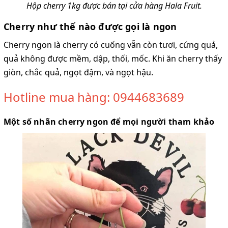
Hộp cherry 1kg được bán tại cửa hàng Hala Fruit.
Cherry như thế nào được gọi là ngon
Cherry ngon là cherry có cuống vẫn còn tươi, cứng quả,
quả không được mềm, dập, thối, mốc. Khi ăn cherry thấy
giòn, chắc quả, ngọt đậm, và ngọt hậu.
Hotline mua hàng: 0944683689
Một số nhãn cherry ngon để mọi người tham khảo