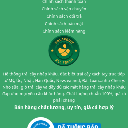
Chính sách thanh toán
Chính sách vận chuyển
Chính sách đổi trả
Chính sách bảo mật
Chính sách kiểm hàng
Hệ thống trái cây nhập khẩu, đặc biệt trái cây xách tay trực tiếp
từ Mỹ, Úc, Nhật, Hàn Quốc, Newzealand, Đài Loan...như Cherry,
Nho sữa, giỏ trái cây và đầy đủ các mặt hàng trái cây nhập khẩu
đáp ứng mọi yêu cầu khác hàng. Chất lượng chuẩn 100%, giá cả
phải chăng
Bán hàng chất lượng, uy tín, giá cả hợp lý