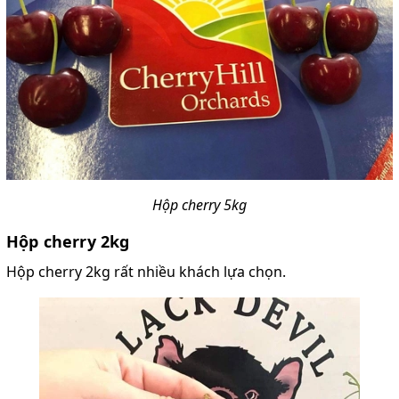
Hộp cherry 5kg
Hộp cherry 2kg
Hộp cherry 2kg rất nhiều khách lựa chọn.