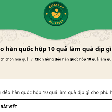
o hàn quốc hộp 10 quả làm quà dịp gì
ách chọn hoa quả
Chọn hồng dẻo hàn quốc hộp 10 quả làm quà
 dẻo hàn quốc hộp 10 quả làm quà dịp gì cho phù 
BÀI VIẾT