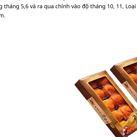
 tháng 5,6 và ra qua chính vào độ tháng 10, 11, Loạ
m.