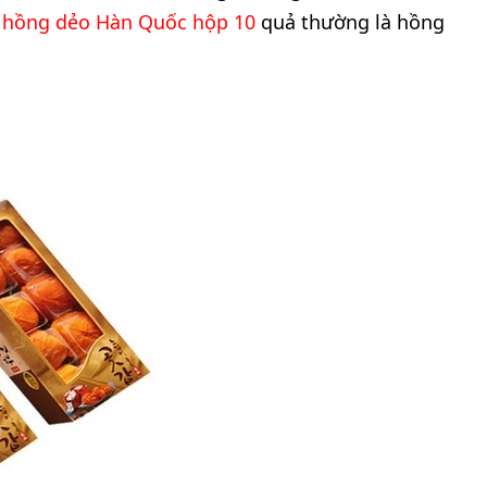
i
hồng dẻo Hàn Quốc hộp 10
quả thường là hồng