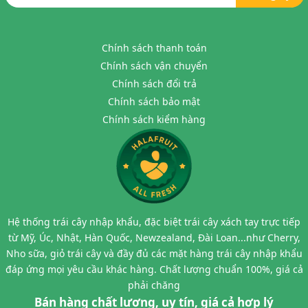
Chính sách thanh toán
Chính sách vận chuyển
Chính sách đổi trả
Chính sách bảo mật
Chính sách kiểm hàng
Hệ thống trái cây nhập khẩu, đặc biệt trái cây xách tay trực tiếp
từ Mỹ, Úc, Nhật, Hàn Quốc, Newzealand, Đài Loan...như Cherry,
Nho sữa, giỏ trái cây và đầy đủ các mặt hàng trái cây nhập khẩu
đáp ứng mọi yêu cầu khác hàng. Chất lượng chuẩn 100%, giá cả
phải chăng
Bán hàng chất lượng, uy tín, giá cả hợp lý