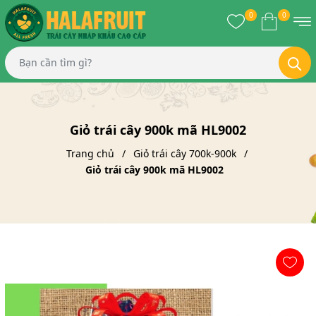
0
0
Giỏ trái cây 900k mã HL9002
Trang chủ
Giỏ trái cây 700k-900k
Giỏ trái cây 900k mã HL9002