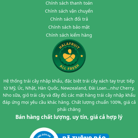
Chính sách thanh toán
Chính sách vận chuyển
Chính sách đổi trả
Chính sách bảo mật
Chính sách kiểm hàng
Hệ thống trái cây nhập khẩu, đặc biệt trái cây xách tay trực tiếp
từ Mỹ, Úc, Nhật, Hàn Quốc, Newzealand, Đài Loan...như Cherry,
Nho sữa, giỏ trái cây và đầy đủ các mặt hàng trái cây nhập khẩu
đáp ứng mọi yêu cầu khác hàng. Chất lượng chuẩn 100%, giá cả
phải chăng
Bán hàng chất lượng, uy tín, giá cả hợp lý