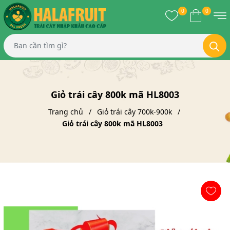
0
0
Giỏ trái cây 800k mã HL8003
Trang chủ
Giỏ trái cây 700k-900k
Giỏ trái cây 800k mã HL8003