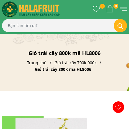
0
0
Giỏ trái cây 800k mã HL8006
Trang chủ
Giỏ trái cây 700k-900k
Giỏ trái cây 800k mã HL8006