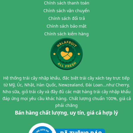
Chính sách thanh toán
Chính sách vận chuyển
Chính sách đổi trả
Chính sách bảo mật
Chính sách kiểm hàng
Hệ thống trái cây nhập khẩu, đặc biệt trái cây xách tay trực tiếp
từ Mỹ, Úc, Nhật, Hàn Quốc, Newzealand, Đài Loan...như Cherry,
Nho sữa, giỏ trái cây và đầy đủ các mặt hàng trái cây nhập khẩu
đáp ứng mọi yêu cầu khác hàng. Chất lượng chuẩn 100%, giá cả
phải chăng
Bán hàng chất lượng, uy tín, giá cả hợp lý