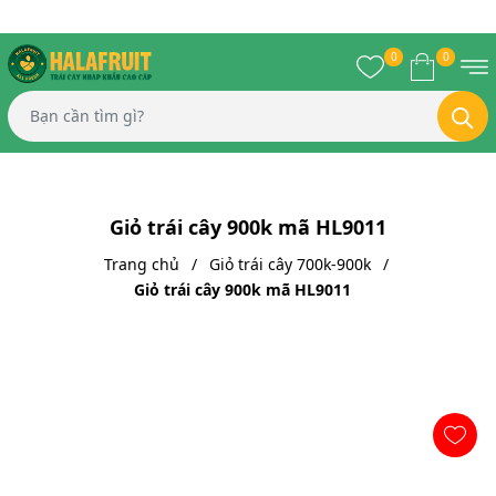
0
0
Giỏ trái cây 900k mã HL9011
Trang chủ
Giỏ trái cây 700k-900k
Giỏ trái cây 900k mã HL9011