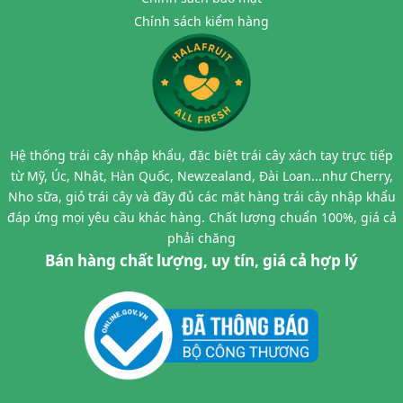
Chính sách kiểm hàng
Hệ thống trái cây nhập khẩu, đặc biệt trái cây xách tay trực tiếp
từ Mỹ, Úc, Nhật, Hàn Quốc, Newzealand, Đài Loan...như Cherry,
Nho sữa, giỏ trái cây và đầy đủ các mặt hàng trái cây nhập khẩu
đáp ứng mọi yêu cầu khác hàng. Chất lượng chuẩn 100%, giá cả
phải chăng
Bán hàng chất lượng, uy tín, giá cả hợp lý