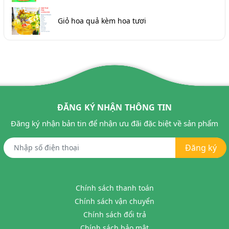
Giỏ hoa quả kèm hoa tươi
ĐĂNG KÝ NHẬN THÔNG TIN
Đăng ký nhận bản tin để nhận ưu đãi đặc biệt về sản phẩm
Đăng ký
Chính sách thanh toán
Chính sách vận chuyển
Chính sách đổi trả
Chính sách bảo mật