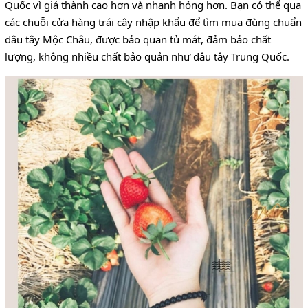
Quốc vì giá thành cao hơn và nhanh hỏng hơn. Bạn có thể qua
các chuỗi cửa hàng trái cây nhập khẩu để tìm mua đùng chuẩn
dâu tây Mộc Châu, được bảo quan tủ mát, đảm bảo chất
lượng, không nhiều chất bảo quản như dâu tây Trung Quốc.