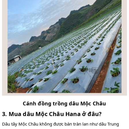
Cánh đồng trồng dâu Mộc Châu
3. Mua dâu Mộc Châu Hana ở đâu?
Dâu tây Mộc Châu không được bán tràn lan như dâu Trung