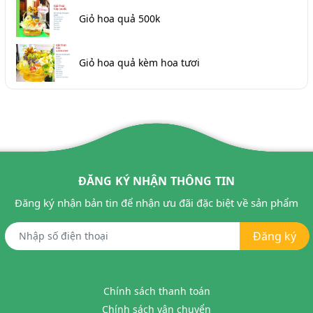
Giỏ hoa quả 500k
Giỏ hoa quả kèm hoa tươi
ĐĂNG KÝ NHẬN THÔNG TIN
Đăng ký nhận bản tin để nhận ưu đãi đặc biệt về sản phẩm
Đăng ký
Chính sách thanh toán
Chính sách vận chuyển