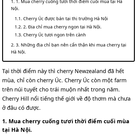
1. Mua cherry cuống tươi thời điểm cuối mùa tại Hà
Nội.
Cherry Úc được bán tại thị trường Hà Nội
2. Địa chỉ mua cherry ngon tại Hà Nội.
Cherry Úc tươi ngon trên cành
3. Những địa chỉ bạn nên cẩn thận khi mua cherry tại
Hà Nội.
Tại thời điểm này thì cherry Newzealand đã hết
mùa, chỉ còn cherry Úc. Cherry Úc còn một farm
trên núi tuyết cho trái muộn nhất trong năm.
Cherry Hill nổi tiếng thế giới về độ thơm mà chưa
ở đâu có được.
1. Mua cherry cuống tươi thời điểm cuối mùa
tại Hà Nội.