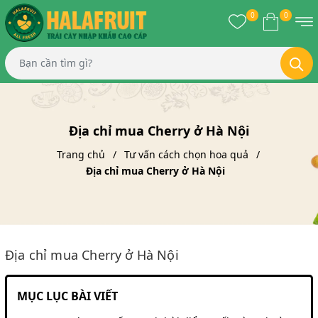
0
0
Địa chỉ mua Cherry ở Hà Nội
Trang chủ
Tư vấn cách chọn hoa quả
Địa chỉ mua Cherry ở Hà Nội
Địa chỉ mua Cherry ở Hà Nội
MỤC LỤC BÀI VIẾT