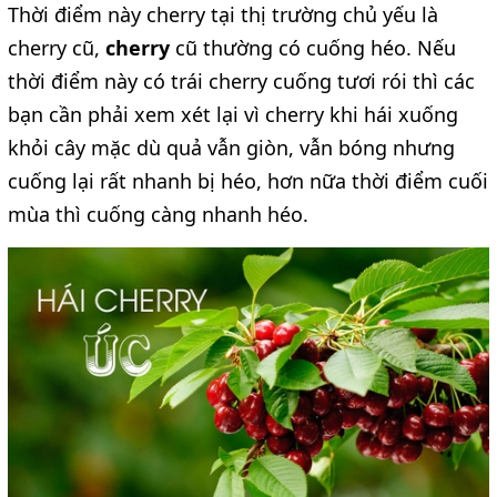
Thời điểm này cherry tại thị trường chủ yếu là
cherry cũ,
cherry
cũ thường có cuống héo. Nếu
thời điểm này có trái cherry cuống tươi rói thì các
bạn cần phải xem xét lại vì cherry khi hái xuống
khỏi cây mặc dù quả vẫn giòn, vẫn bóng nhưng
cuống lại rất nhanh bị héo, hơn nữa thời điểm cuối
mùa thì cuống càng nhanh héo.