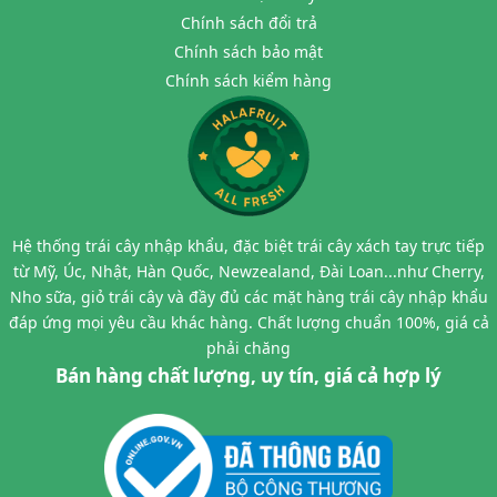
Chính sách đổi trả
Chính sách bảo mật
Chính sách kiểm hàng
Hệ thống trái cây nhập khẩu, đặc biệt trái cây xách tay trực tiếp
từ Mỹ, Úc, Nhật, Hàn Quốc, Newzealand, Đài Loan...như Cherry,
Nho sữa, giỏ trái cây và đầy đủ các mặt hàng trái cây nhập khẩu
đáp ứng mọi yêu cầu khác hàng. Chất lượng chuẩn 100%, giá cả
phải chăng
Bán hàng chất lượng, uy tín, giá cả hợp lý