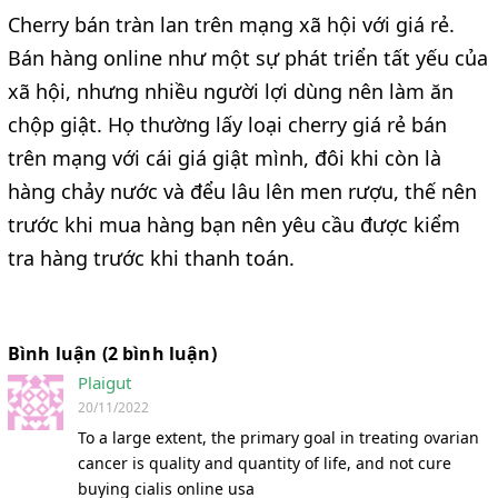
Cherry bán tràn lan trên mạng xã hội với giá rẻ.
Bán hàng online như một sự phát triển tất yếu của
xã hội, nhưng nhiều người lợi dùng nên làm ăn
chộp giật. Họ thường lấy loại cherry giá rẻ bán
trên mạng với cái giá giật mình, đôi khi còn là
hàng chảy nước và đểu lâu lên men rượu, thế nên
trước khi mua hàng bạn nên yêu cầu được kiểm
tra hàng trước khi thanh toán.
Bình luận (2 bình luận)
Plaigut
20/11/2022
To a large extent, the primary goal in treating ovarian
cancer is quality and quantity of life, and not cure
buying cialis online usa