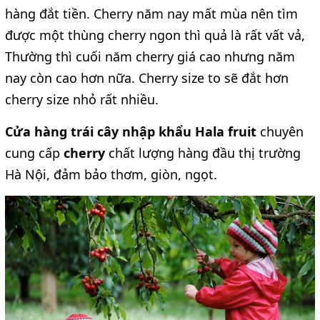
hàng đắt tiền. Cherry năm nay mất mùa nên tìm
được một thùng cherry ngon thì quả là rất vất vả,
Thường thì cuối năm cherry giá cao nhưng năm
nay còn cao hơn nữa. Cherry size to sẽ đắt hơn
cherry size nhỏ rất nhiều.
Cửa hàng trái cây nhập khẩu Hala fruit
chuyên
cung cấp
cherry
chất lượng hàng đầu thị trường
Hà Nội, đảm bảo thơm, giòn, ngọt.