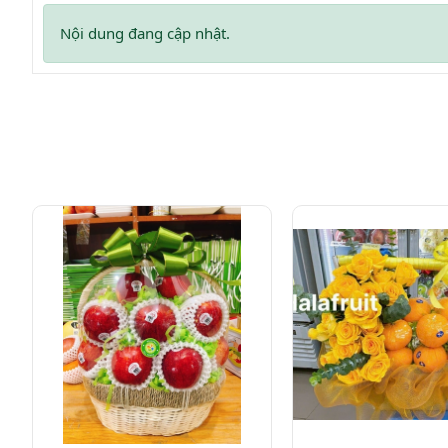
Nội dung đang cập nhật.