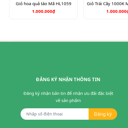
Giỏ hoa quả táo Mã HL1059
Giỏ Trái Cây 1000K
1.000.000₫
1.000.000
ĐĂNG KÝ NHẬN THÔNG TIN
Đăng ký nhận bản tin để nhận ưu đãi đặc biệt
về sản phẩm
Đăng ký