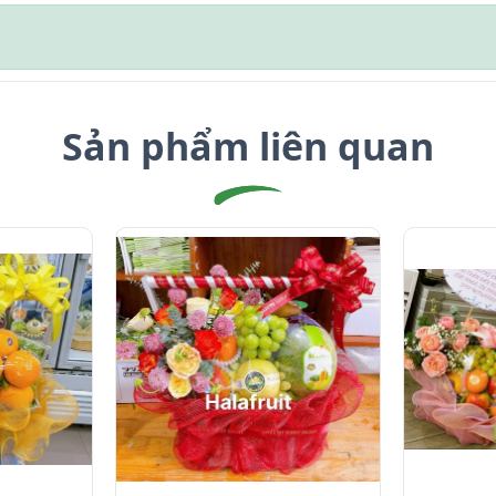
Sản phẩm liên quan