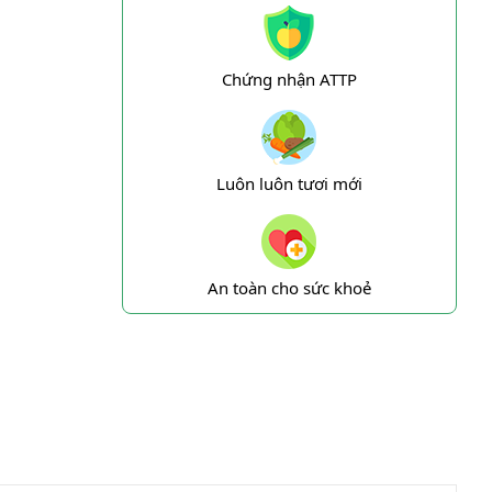
Chứng nhận ATTP
Luôn luôn tươi mới
An toàn cho sức khoẻ