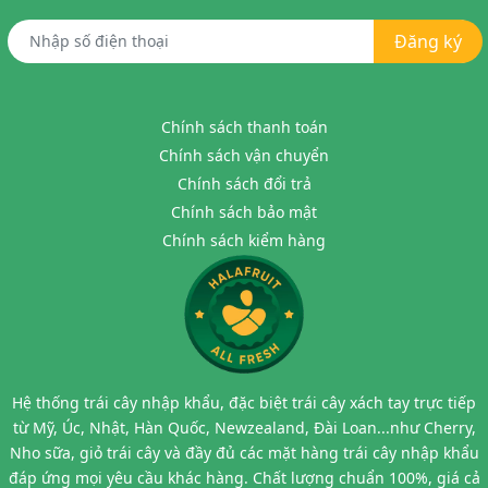
Đăng ký
Chính sách thanh toán
Chính sách vận chuyển
Chính sách đổi trả
Chính sách bảo mật
Chính sách kiểm hàng
Hệ thống trái cây nhập khẩu, đặc biệt trái cây xách tay trực tiếp
từ Mỹ, Úc, Nhật, Hàn Quốc, Newzealand, Đài Loan...như Cherry,
Nho sữa, giỏ trái cây và đầy đủ các mặt hàng trái cây nhập khẩu
đáp ứng mọi yêu cầu khác hàng. Chất lượng chuẩn 100%, giá cả