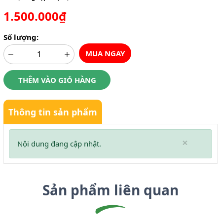
1.500.000₫
Số lượng:
MUA NGAY
THÊM VÀO GIỎ HÀNG
Thông tin sản phẩm
×
Nội dung đang cập nhật.
Sản phẩm liên quan