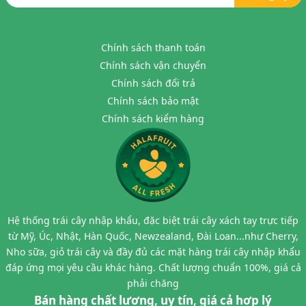
Chính sách thanh toán
Chính sách vận chuyển
Chính sách đổi trả
Chính sách bảo mật
Chính sách kiểm hàng
Hệ thống trái cây nhập khẩu, đặc biệt trái cây xách tay trực tiếp
từ Mỹ, Úc, Nhật, Hàn Quốc, Newzealand, Đài Loan...như Cherry,
Nho sữa, giỏ trái cây và đầy đủ các mặt hàng trái cây nhập khẩu
đáp ứng mọi yêu cầu khác hàng. Chất lượng chuẩn 100%, giá cả
phải chăng
Bán hàng chất lượng, uy tín, giá cả hợp lý