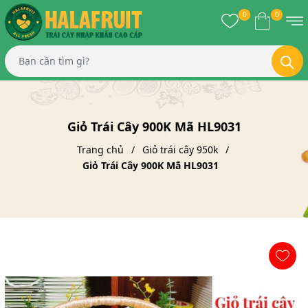
0
0
Giỏ Trái Cây 900K Mã HL9031
Trang chủ
Giỏ trái cây 950k
Giỏ Trái Cây 900K Mã HL9031