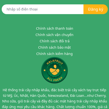
Đăng ký
Chính sách thanh toán
Chính sách vận chuyển
Chính sách đổi trả
Chính sách bảo mật
Chính sách kiểm hàng
Hệ thống trái cây nhập khẩu, đặc biệt trái cây xách tay trực tiếp
từ Mỹ, Úc, Nhật, Hàn Quốc, Newzealand, Đài Loan...như Cherry,
Nho sữa, giỏ trái cây và đầy đủ các mặt hàng trái cây nhập khẩu
đáp ứng mọi yêu cầu khác hàng. Chất lượng chuẩn 100%, giá cả