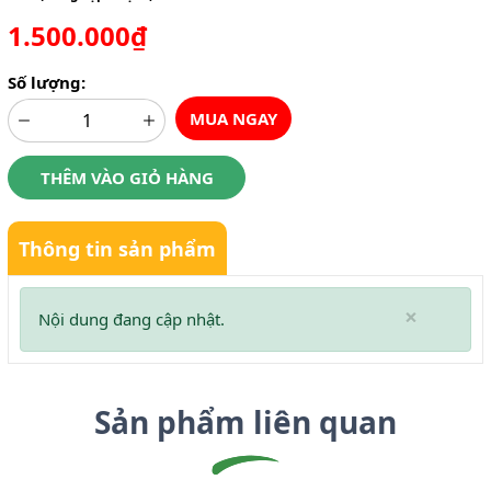
1.500.000₫
Số lượng:
MUA NGAY
THÊM VÀO GIỎ HÀNG
Thông tin sản phẩm
×
Nội dung đang cập nhật.
Sản phẩm liên quan