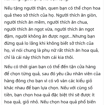
Nếu tặng người thận, quen bạn có thể chọn hoa
quả theo sở thích của họ. Người thích ăn giòn,
người thích ăn mềm, người thích ăn chua,
người thích ăn ngọt vừa, người thích ăn ngọt
đậm, người không ăn được ngọt...Nhưng bạn
đừng quá lo lắng khi không biết sở thích của
họ, vì nói chung là phụ nữ rất thích ăn hoa quả,
chỉ là cái này thích hơn cái kia thôi.
Nếu có thời gian bạn có thể đến tận cửa hàng
để chọn từng quả, sau đó yêu cầu nhân viên của
hàng đóng cho bạn vì có vô vàn các kiểu giỏ
khác nhau để bạn lựa chọn. Nếu với cùng số
tiền, bạn chọn hoa quả đặc biệt thì sẽ được ít
hoa quả, giỏ nhỏ. Nếu chọn hoa quả phổ biến