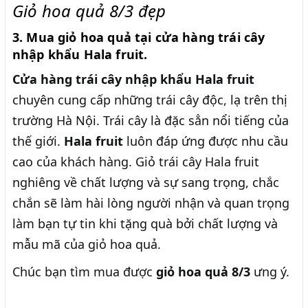
Giỏ hoa quả 8/3 đẹp
3. Mua giỏ hoa quả tại cửa hàng trái cây
nhập khẩu Hala fruit.
Cửa hàng trái cây nhập khẩu Hala fruit
chuyên cung cấp những trái cây độc, lạ trên thị
trường Hà Nội. Trái cây là đặc sẳn nổi tiếng của
thế giới.
Hala fruit
luôn đáp ứng được nhu cầu
cao của khách hàng. Giỏ trái cây Hala fruit
nghiêng về chất lượng và sự sang trọng, chắc
chắn sẽ làm hài lòng người nhận và quan trọng
làm bạn tự tin khi tặng quà bởi chất lượng và
mẫu mã của giỏ hoa quả.
Chúc bạn tìm mua được
giỏ hoa quả 8/3
ưng ý.