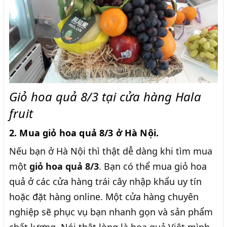
Giỏ hoa quả 8/3 tại cửa hàng Hala
fruit
2. Mua giỏ hoa quả 8/3 ở Hà Nội.
Nếu bạn ở Hà Nội thì thật dễ dàng khi tìm mua
một
giỏ hoa quả 8/3
. Bạn có thể mua giỏ hoa
quả ở các cửa hàng trái cây nhập khẩu uy tín
hoặc đặt hàng online. Một cửa hàng chuyên
nghiệp sẽ phục vụ bạn nhanh gọn và sản phẩm