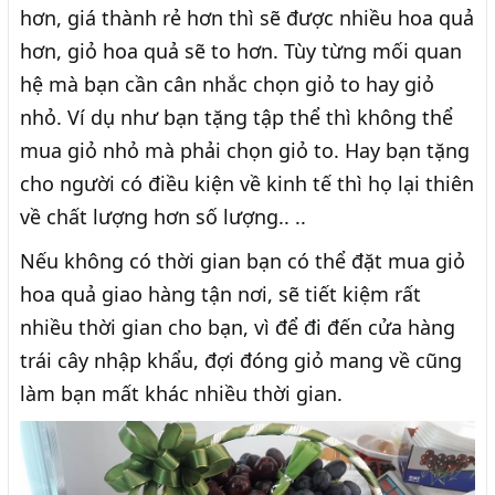
hơn, giá thành rẻ hơn thì sẽ được nhiều hoa quả
hơn, giỏ hoa quả sẽ to hơn. Tùy từng mối quan
hệ mà bạn cần cân nhắc chọn giỏ to hay giỏ
nhỏ. Ví dụ như bạn tặng tập thể thì không thể
mua giỏ nhỏ mà phải chọn giỏ to. Hay bạn tặng
cho người có điều kiện về kinh tế thì họ lại thiên
về chất lượng hơn số lượng.. ..
Nếu không có thời gian bạn có thể đặt mua giỏ
hoa quả giao hàng tận nơi, sẽ tiết kiệm rất
nhiều thời gian cho bạn, vì để đi đến cửa hàng
trái cây nhập khẩu, đợi đóng giỏ mang về cũng
làm bạn mất khác nhiều thời gian.