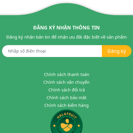
ĐĂNG KÝ NHẬN THÔNG TIN
Đăng ký nhận bản tin để nhận ưu đãi đặc biệt về sản phẩm
Đăng ký
Chính sách thanh toán
Chính sách vận chuyển
Chính sách đổi trả
Chính sách bảo mật
Chính sách kiểm hàng