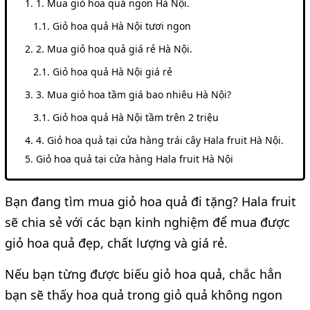
1. Mua giỏ hoa quả ngon Hà Nội.
Giỏ hoa quả Hà Nội tươi ngon
2. Mua giỏ hoa quả giá rẻ Hà Nội.
Giỏ hoa quả Hà Nội giá rẻ
3. Mua giỏ hoa tầm giá bao nhiêu Hà Nội?
Giỏ hoa quả Hà Nội tầm trên 2 triệu
4. Giỏ hoa quả tại cửa hàng trái cây Hala fruit Hà Nội.
Giỏ hoa quả tại cửa hàng Hala fruit Hà Nội
Bạn đang tìm mua giỏ hoa quả đi tặng? Hala fruit
sẽ chia sẻ với các bạn kinh nghiệm để mua được
giỏ hoa quả đẹp, chất lượng và giá rẻ.
Nếu bạn từng được biếu giỏ hoa quả, chắc hẳn
bạn sẽ thấy hoa quả trong giỏ quả không ngon