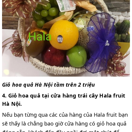
Giỏ hoa quả Hà Nội tầm trên 2 triệu
4. Giỏ hoa quả tại cửa hàng trái cây Hala fruit
Hà Nội.
Nếu bạn từng qua các của hàng của Hala fruit bạn
sẽ thấy là chẳng bao giờ cửa hàng có giỏ hoa quả