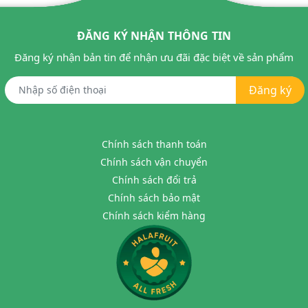
ĐĂNG KÝ NHẬN THÔNG TIN
Đăng ký nhận bản tin để nhận ưu đãi đặc biệt về sản phẩm
Đăng ký
Chính sách thanh toán
Chính sách vận chuyển
Chính sách đổi trả
Chính sách bảo mật
Chính sách kiểm hàng