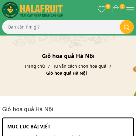
0
0
Giỏ hoa quả Hà Nội
Trang chủ
Tư vấn cách chọn hoa quả
Giỏ hoa quả Hà Nội
Giỏ hoa quả Hà Nội
MỤC LỤC BÀI VIẾT