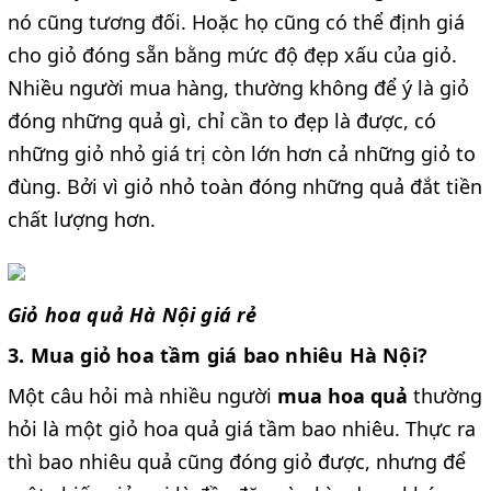
nó cũng tương đối. Hoặc họ cũng có thể định giá
cho giỏ đóng sẵn bằng mức độ đẹp xấu của giỏ.
Nhiều người mua hàng, thường không để ý là giỏ
đóng những quả gì, chỉ cần to đẹp là được, có
những giỏ nhỏ giá trị còn lớn hơn cả những giỏ to
đùng. Bởi vì giỏ nhỏ toàn đóng những quả đắt tiền
chất lượng hơn.
Giỏ hoa quả Hà Nội giá rẻ
3. Mua giỏ hoa tầm giá bao nhiêu Hà Nội?
Một câu hỏi mà nhiều người
mua hoa quả
thường
hỏi là một giỏ hoa quả giá tầm bao nhiêu. Thực ra
thì bao nhiêu quả cũng đóng giỏ được, nhưng để