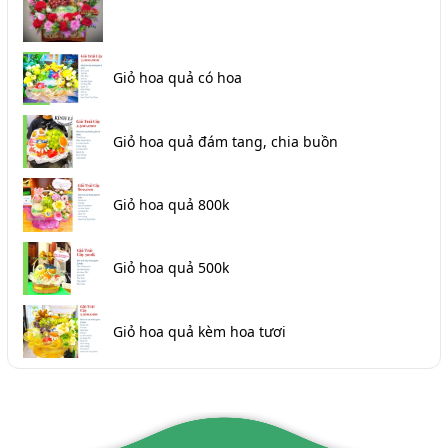
Giỏ hoa quả có hoa
Giỏ hoa quả đám tang, chia buồn
Giỏ hoa quả 800k
Giỏ hoa quả 500k
Giỏ hoa quả kèm hoa tươi