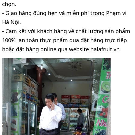
chọn.
- Giao hàng đúng hẹn và miễn phí trong Phạm vi
Hà Nội.
- Cam kết với khách hàng về chất lượng sản phẩm
100% an toàn thực phẩm qua đặt hàng trực tiếp
hoặc đặt hàng online qua website halafruit.vn