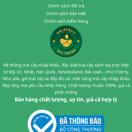
Chính sách đổi trả
Chính sách bảo mật
Chính sách kiểm hàng
Hệ thống trái cây nhập khẩu, đặc biệt trái cây xách tay trực tiếp
từ Mỹ, Úc, Nhật, Hàn Quốc, Newzealand, Đài Loan...như Cherry,
Nho sữa, giỏ trái cây và đầy đủ các mặt hàng trái cây nhập khẩu
đáp ứng mọi yêu cầu khác hàng. Chất lượng chuẩn 100%, giá cả
phải chăng
Bán hàng chất lượng, uy tín, giá cả hợp lý