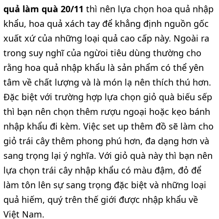
quả làm quà 20/11
thì nên lựa chọn hoa quả nhập
khẩu, hoa quả xách tay để khẳng định nguồn gốc
xuất xứ của những loại quả cao cấp này. Ngoài ra
trong suy nghĩ của ngừoi tiêu dùng thường cho
rằng hoa quả nhập khẩu là sản phẩm có thể yên
tâm về chất lượng và là món lạ nên thích thú hơn.
Đặc biệt với trường hợp lựa chọn giỏ quà biếu sếp
thì bạn nên chọn thêm rượu ngoại hoặc kẹo bánh
nhập khẩu đi kèm. Việc set up thêm đồ sẽ làm cho
giỏ trái cây thêm phong phú hơn, đa dạng hơn và
sang trọng lại ý nghĩa. Với giỏ quà này thì bạn nên
lựa chọn trái cây nhập khẩu có màu đậm, đỏ để
làm tôn lên sự sang trọng đặc biệt và những loại
quả hiếm, quý trên thế giới được nhập khẩu về
Việt Nam.