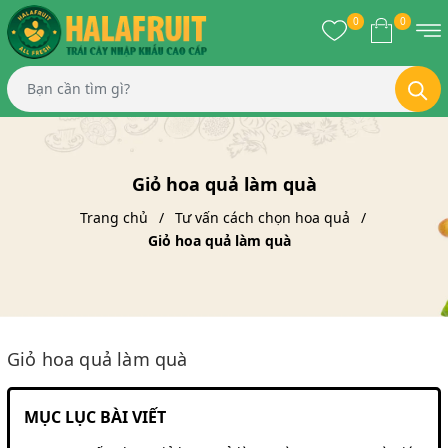
0
0
Giỏ hoa quả làm quà
Trang chủ
Tư vấn cách chọn hoa quả
Giỏ hoa quả làm quà
Giỏ hoa quả làm quà
MỤC LỤC BÀI VIẾT