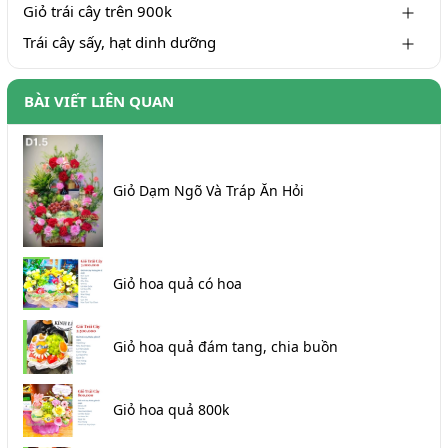
Giỏ trái cây trên 900k
Trái cây sấy, hạt dinh dưỡng
BÀI VIẾT LIÊN QUAN
Giỏ Dạm Ngõ Và Tráp Ăn Hỏi
Giỏ hoa quả có hoa
Giỏ hoa quả đám tang, chia buồn
Giỏ hoa quả 800k