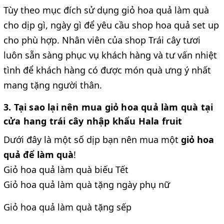
Tùy theo mục đích sử dụng giỏ hoa quả làm quà
cho dịp gì, ngày gì để yêu cầu shop hoa quả set up
cho phù hợp. Nhân viên của shop Trái cây tươi
luôn sẵn sàng phục vụ khách hàng và tư vấn nhiệt
tình để khách hàng có được món quà ưng ý nhất
mang tặng người thân.
3. Tại sao lại nên mua giỏ hoa quả làm quà tại
cửa hang trái cây nhập khẩu Hala fruit
Dưới đây là một số dịp bạn nên mua một
giỏ hoa
quả để làm quà
!
Giỏ hoa quả làm quà biếu Tết
Giỏ hoa quả làm quà tặng ngày phụ nữ
Giỏ hoa quả làm quà tặng sếp