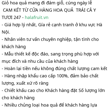
Giỏ hoa quả mang đi đám giỗ, cúng ngày lễ
CAM KẾT TỪ CỬA HÀNG HOA QUẢ TRÁI CÂ Y
TƯƠI 247 -
halafruit.vn
- Giá hợp lý nhất, Gía rẻ cạnh tranh ở khu vực Hà
Nội.
- Nhân viên tư vấn chuyên nghiệp, tận tình cho
khách hàng
- Mẫu thiết kế độc đáo, sang trọng phù hợp với
mục đích và nhu cầu của khách hàng
- Hoàn lại tiền nếu không đúng chất lượng cam kết
- Hàng nhập khẩu cao cấp 100%, đảm bảo chất
lượng, xuất xứ rõ ràng
- Chiết khấu cao cho Khách hàng đặt Số lượng lớn
cho khách hàng
- Nhiều chủng loại hoa quả để khách hàng lựa