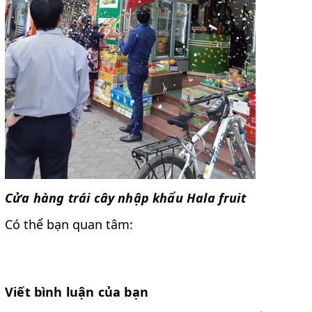
Cửa hàng trái cây nhập khẩu Hala fruit
Có thể bạn quan tâm:
Viết bình luận của bạn