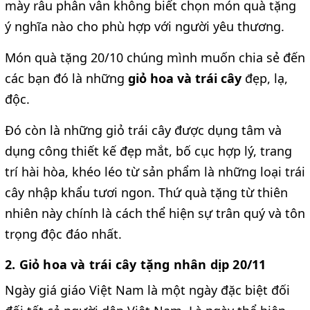
mày râu phân vân không biết chọn món quà tặng
ý nghĩa nào cho phù hợp với người yêu thương.
Món quà tặng 20/10 chúng mình muốn chia sẻ đến
các bạn đó là những
giỏ hoa và trái cây
đẹp, lạ,
độc.
Đó còn là những giỏ trái cây được dụng tâm và
dụng công thiết kế đẹp mắt, bố cục hợp lý, trang
trí hài hòa, khéo léo từ sản phẩm là những loại trái
cây nhập khẩu tươi ngon. Thứ quà tặng từ thiên
nhiên này chính là cách thể hiện sự trân quý và tôn
trọng độc đáo nhất.
2. Giỏ hoa và trái cây tặng nhân dịp 20/11
Ngày giá giáo Việt Nam là một ngày đặc biệt đối