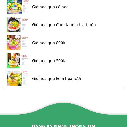
Giỏ hoa quả có hoa
Giỏ hoa quả đám tang, chia buồn
Giỏ hoa quả 800k
Giỏ hoa quả 500k
Giỏ hoa quả kèm hoa tươi
ĐĂNG KÝ NHẬN THÔNG TIN