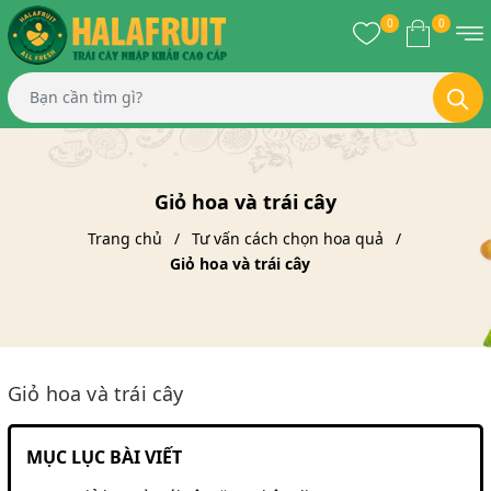
0
0
Giỏ hoa và trái cây
Trang chủ
Tư vấn cách chọn hoa quả
Giỏ hoa và trái cây
Giỏ hoa và trái cây
MỤC LỤC BÀI VIẾT