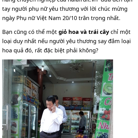
tay người phụ nữ yêu thương với lời chúc mừng
ngày Phụ nữ Việt Nam 20/10 trân trọng nhất.
Bạn cũng có thể một
giỏ hoa và trái cây
chỉ một
loại duy nhất nếu người yêu thương say đắm loại
hoa quả đó, rất đặc biệt phải không?