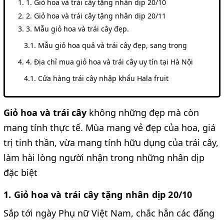
1. Giỏ hoa và trái cây tặng nhân dịp 20/10
2. Giỏ hoa và trái cây tặng nhân dịp 20/11
3. Mẫu giỏ hoa và trái cây đẹp.
Mẫu giỏ hoa quả và trái cây đẹp, sang trọng
4. Địa chỉ mua giỏ hoa và trái cây uy tín tại Hà Nội
Cửa hàng trái cây nhập khẩu Hala fruit
Giỏ hoa và trái cây
không những đẹp mà còn
mang tính thực tế. Mùa mang vẻ đẹp của hoa, giá
trị tinh thần, vừa mang tính hữu dụng của trái cây,
làm hài lòng người nhận trong những nhân dịp
đặc biệt
1. Giỏ hoa và trái cây tặng nhân dịp 20/10
Sắp tới ngày Phụ nữ Việt Nam, chắc hẳn các đấng