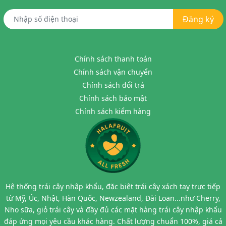
Đăng ký
Chính sách thanh toán
Chính sách vận chuyển
Chính sách đổi trả
Chính sách bảo mật
Chính sách kiểm hàng
Hệ thống trái cây nhập khẩu, đặc biệt trái cây xách tay trực tiếp
từ Mỹ, Úc, Nhật, Hàn Quốc, Newzealand, Đài Loan...như Cherry,
Nho sữa, giỏ trái cây và đầy đủ các mặt hàng trái cây nhập khẩu
đáp ứng mọi yêu cầu khác hàng. Chất lượng chuẩn 100%, giá cả