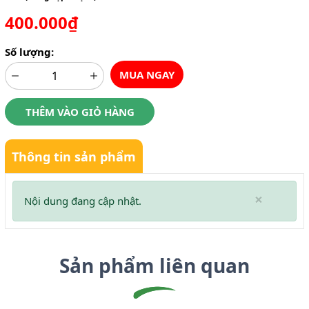
400.000₫
Số lượng:
MUA NGAY
THÊM VÀO GIỎ HÀNG
Thông tin sản phẩm
×
Nội dung đang cập nhật.
Sản phẩm liên quan