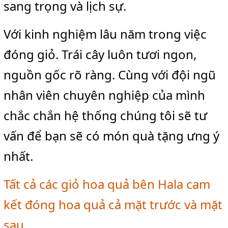
sang trọng và lịch sự.
Với kinh nghiệm lâu năm trong việc
đóng giỏ. Trái cây luôn tươi ngon,
nguồn gốc rõ ràng. Cùng với đội ngũ
nhân viên chuyên nghiệp của mình
chắc chắn hệ thống chúng tôi sẽ tư
vấn để bạn sẽ có món quà tặng ưng ý
nhất.
T
ất cả các giỏ hoa quả bên Hala cam
kết đóng hoa quả cả mặt trước và mặt
sau.