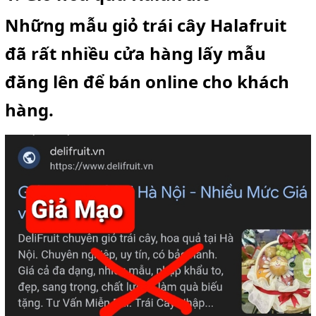
Những mẫu giỏ trái cây Halafruit
đã rất nhiều cửa hàng lấy mẫu
đăng lên để bán online cho khách
hàng.