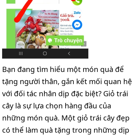
Bạn đang tìm hiểu một món quà để
tặng người thân, gắn kết mối quan hệ
với đối tác nhân dịp đặc biệt? Giỏ trái
cây là sự lựa chọn hàng đầu của
những món quà. Một giỏ trái cây đẹp
có thể làm quà tặng trong những dịp