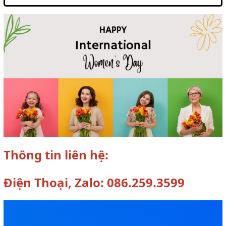
Thông tin liên hệ:
Điện Thoại, Zalo: 086.259.3599