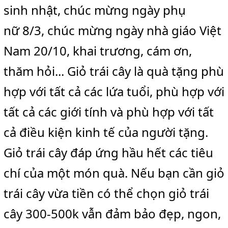
sinh nhật, chúc mừng ngày phụ
nữ 8/3, chúc mừng ngày nhà giáo Việt
Nam 20/10, khai trương, cám ơn,
thăm hỏi... Giỏ trái cây là quà tặng phù
hợp với tất cả các lứa tuổi, phù hợp với
tất cả các giới tính và phù hợp với tất
cả điều kiện kinh tế của người tặng.
Giỏ trái cây đáp ứng hầu hết các tiêu
chí của một món quà. Nếu bạn cần giỏ
trái cây vừa tiền có thể chọn giỏ trái
cây 300-500k vẫn đảm bảo đẹp, ngon,