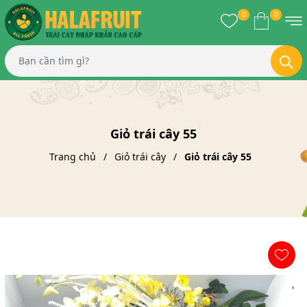
0
0
Giỏ trái cây 55
Trang chủ
Giỏ trái cây
Giỏ trái cây 55