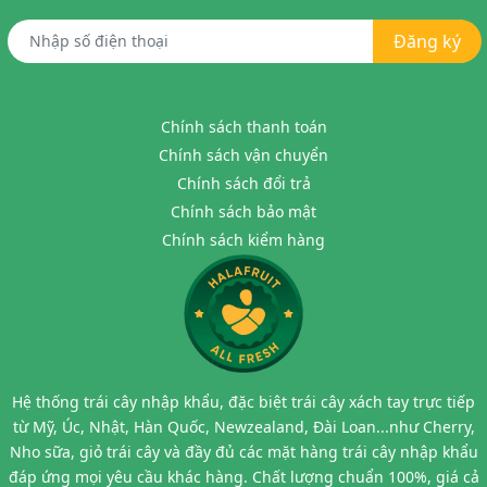
Đăng ký
Chính sách thanh toán
Chính sách vận chuyển
Chính sách đổi trả
Chính sách bảo mật
Chính sách kiểm hàng
Hệ thống trái cây nhập khẩu, đặc biệt trái cây xách tay trực tiếp
từ Mỹ, Úc, Nhật, Hàn Quốc, Newzealand, Đài Loan...như Cherry,
Nho sữa, giỏ trái cây và đầy đủ các mặt hàng trái cây nhập khẩu
đáp ứng mọi yêu cầu khác hàng. Chất lượng chuẩn 100%, giá cả