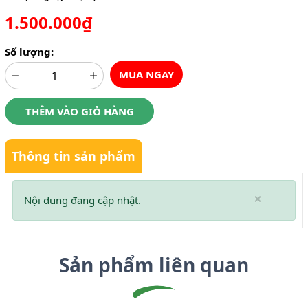
1.500.000₫
Số lượng:
MUA NGAY
THÊM VÀO GIỎ HÀNG
Thông tin sản phẩm
×
Nội dung đang cập nhật.
Sản phẩm liên quan