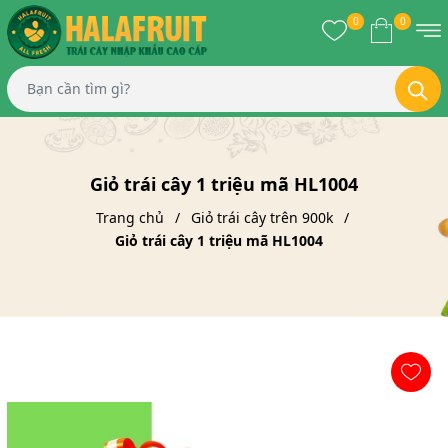
0
0
Giỏ trái cây 1 triệu mã HL1004
Trang chủ
Giỏ trái cây trên 900k
Giỏ trái cây 1 triệu mã HL1004