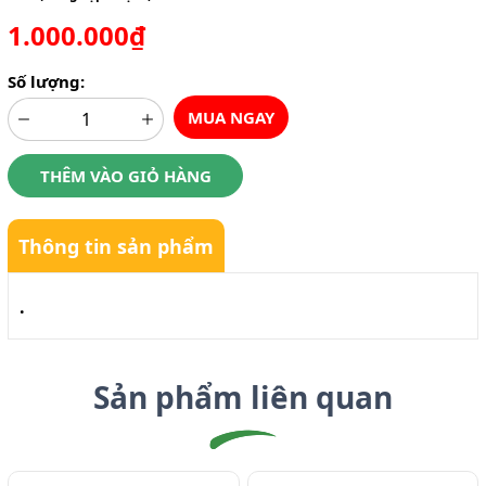
1.000.000₫
Số lượng:
MUA NGAY
THÊM VÀO GIỎ HÀNG
Thông tin sản phẩm
.
Sản phẩm liên quan