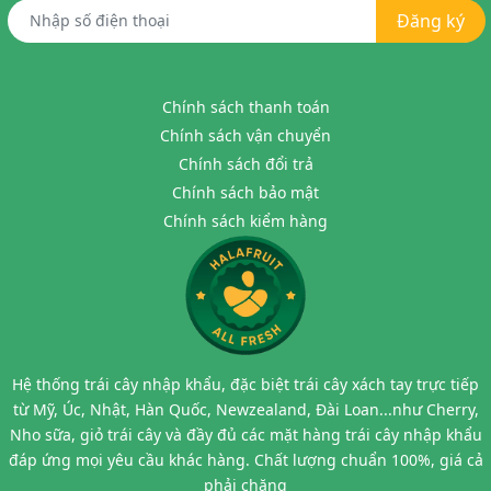
Đăng ký
Chính sách thanh toán
Chính sách vận chuyển
Chính sách đổi trả
Chính sách bảo mật
Chính sách kiểm hàng
Hệ thống trái cây nhập khẩu, đặc biệt trái cây xách tay trực tiếp
từ Mỹ, Úc, Nhật, Hàn Quốc, Newzealand, Đài Loan...như Cherry,
Nho sữa, giỏ trái cây và đầy đủ các mặt hàng trái cây nhập khẩu
đáp ứng mọi yêu cầu khác hàng. Chất lượng chuẩn 100%, giá cả
phải chăng