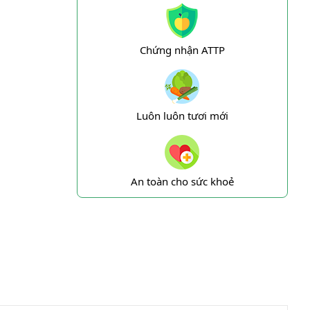
Chứng nhận ATTP
Luôn luôn tươi mới
An toàn cho sức khoẻ