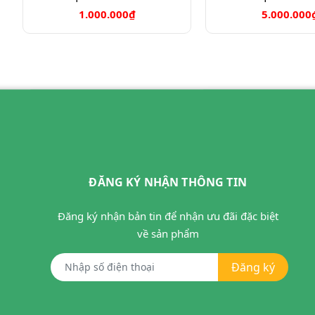
1.000.000₫
5.000.000
ĐĂNG KÝ NHẬN THÔNG TIN
Đăng ký nhận bản tin để nhận ưu đãi đặc biệt
về sản phẩm
Đăng ký