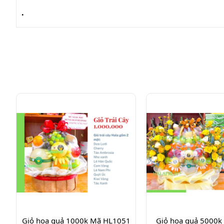
.
Giỏ hoa quả 1000k Mã HL1051
Giỏ hoa quả 5000k