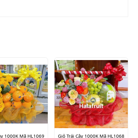
Cây 1000K Mã HL1069
Giỏ Trái Cây 1000K Mã HL1068