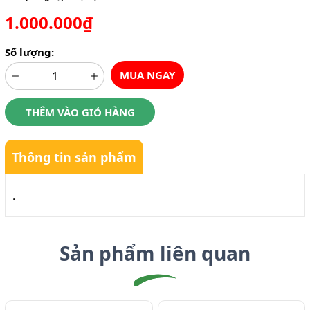
1.000.000₫
Số lượng:
MUA NGAY
THÊM VÀO GIỎ HÀNG
Thông tin sản phẩm
.
Sản phẩm liên quan