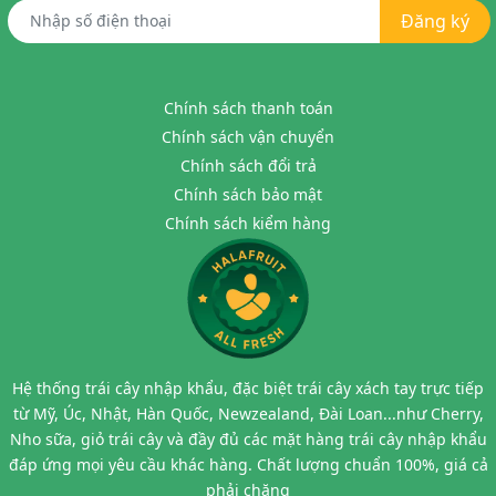
Đăng ký
Chính sách thanh toán
Chính sách vận chuyển
Chính sách đổi trả
Chính sách bảo mật
Chính sách kiểm hàng
Hệ thống trái cây nhập khẩu, đặc biệt trái cây xách tay trực tiếp
từ Mỹ, Úc, Nhật, Hàn Quốc, Newzealand, Đài Loan...như Cherry,
Nho sữa, giỏ trái cây và đầy đủ các mặt hàng trái cây nhập khẩu
đáp ứng mọi yêu cầu khác hàng. Chất lượng chuẩn 100%, giá cả
phải chăng