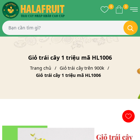
0
0
Giỏ trái cây 1 triệu mã HL1006
Trang chủ
Giỏ trái cây trên 900k
Giỏ trái cây 1 triệu mã HL1006