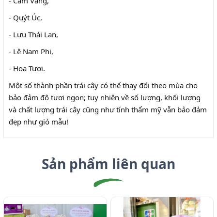
- Cam Vàng,
- Quýt Úc,
- Lựu Thái Lan,
- Lê Nam Phi,
- Hoa Tươi.
Một số thành phần trái cây có thể thay đổi theo mùa cho
bảo đảm độ tươi ngon; tuy nhiên về số lượng, khối lượng
và chất lượng trái cây cũng như tính thẩm mỹ vẫn bảo đảm
đẹp như giỏ mẫu!
Sản phẩm liên quan