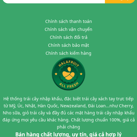
Chính sách thanh toán
Chính sách vận chuyển
Chính sách đổi trả
Chính sách bảo mật
Chính sách kiểm hàng
Hệ thống trái cây nhập khẩu, đặc biệt trái cây xách tay trực tiếp
từ Mỹ, Úc, Nhật, Hàn Quốc, Newzealand, Đài Loan...như Cherry,
Nho sữa, giỏ trái cây và đầy đủ các mặt hàng trái cây nhập khẩu
đáp ứng mọi yêu cầu khác hàng. Chất lượng chuẩn 100%, giá cả
phải chăng
Bán hàng chất lượng, uy tín, giá cả hợp lý