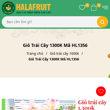
0
0
Giỏ Trái Cây 1300K Mã HL1356
Trang chủ
Giỏ trái cây 1600k
Giỏ Trái Cây 1300K Mã HL1356