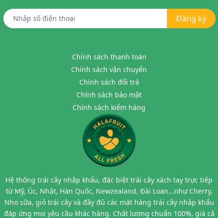
Đăng ký
Chính sách thanh toán
Chính sách vận chuyển
Chính sách đổi trả
Chính sách bảo mật
Chính sách kiểm hàng
Hệ thống trái cây nhập khẩu, đặc biệt trái cây xách tay trực tiếp
từ Mỹ, Úc, Nhật, Hàn Quốc, Newzealand, Đài Loan...như Cherry,
Nho sữa, giỏ trái cây và đầy đủ các mặt hàng trái cây nhập khẩu
đáp ứng mọi yêu cầu khác hàng. Chất lượng chuẩn 100%, giá cả