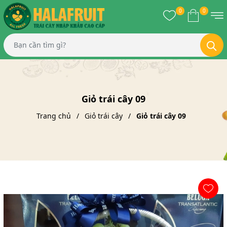
0
0
Giỏ trái cây 09
Trang chủ
Giỏ trái cây
Giỏ trái cây 09