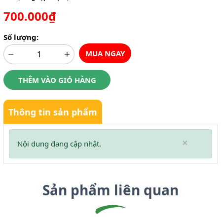
700.000₫
Số lượng:
MUA NGAY
THÊM VÀO GIỎ HÀNG
Thông tin sản phẩm
×
Nội dung đang cập nhật.
Sản phẩm liên quan