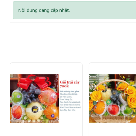
Nội dung đang cập nhật.