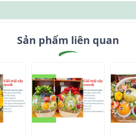
Sản phẩm liên quan