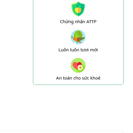
Chứng nhận ATTP
Luôn luôn tươi mới
An toàn cho sức khoẻ