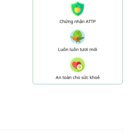
Chứng nhận ATTP
Luôn luôn tươi mới
An toàn cho sức khoẻ