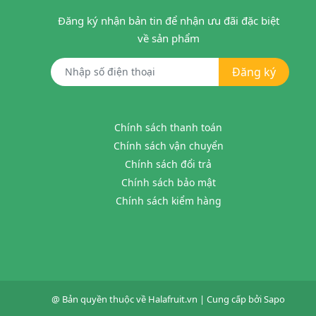
Đăng ký nhận bản tin để nhận ưu đãi đặc biệt
về sản phẩm
Đăng ký
Chính sách thanh toán
Chính sách vận chuyển
Chính sách đổi trả
Chính sách bảo mật
Chính sách kiểm hàng
@ Bản quyền thuộc về
Halafruit.vn
|
Cung cấp bởi
Sapo