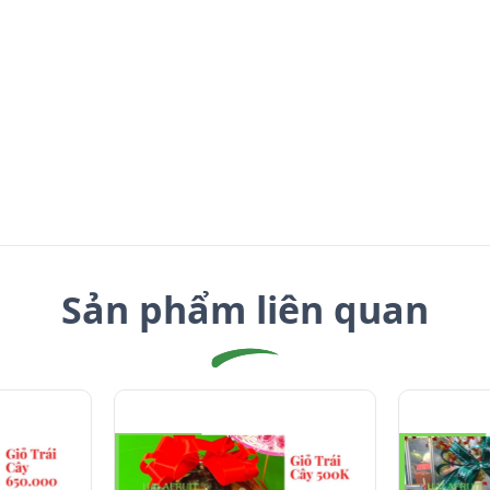
Sản phẩm liên quan