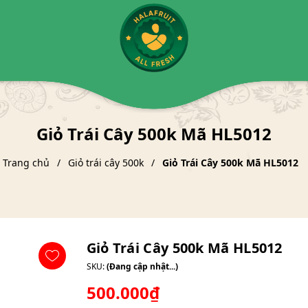
Giỏ Trái Cây 500k Mã HL5012
Trang chủ
Giỏ trái cây 500k
Giỏ Trái Cây 500k Mã HL5012
Giỏ Trái Cây 500k Mã HL5012
SKU:
(Đang cập nhật...)
500.000₫